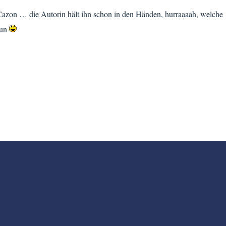
Cazon … die Autorin hält ihn schon in den Händen, hurraaaah, welche
tun