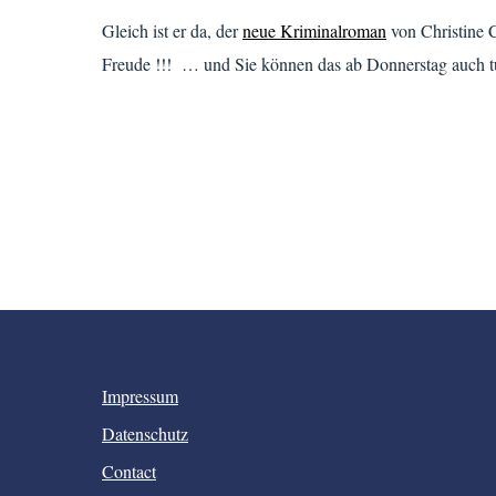
Gleich ist er da, der
neue Kriminalroman
von Christine 
Freude !!! … und Sie können das ab Donnerstag auch 
Impressum
Datenschutz
Contact