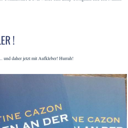
ER !
… und daher jetzt mit Aufkleber! Hurrah!