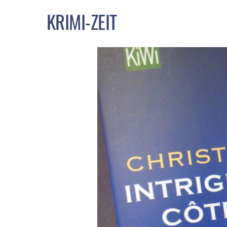
KRIMI-ZEIT