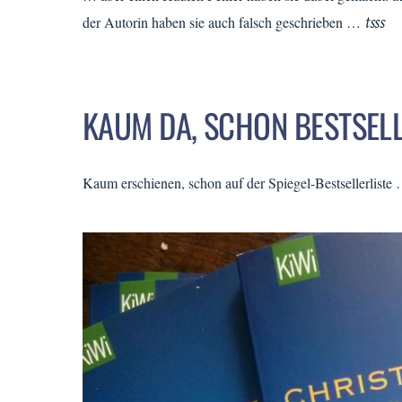
tsss
der Autorin haben sie auch falsch geschrieben …
KAUM DA, SCHON BESTSELL
Kaum erschienen, schon auf der Spiegel-Bestsellerliste 