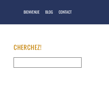
BIENVENUE
BLOG
CONTACT
CHERCHEZ!