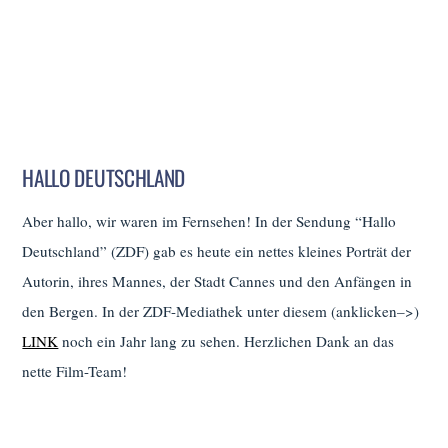
HALLO DEUTSCHLAND
Aber hallo, wir waren im Fernsehen! In der Sendung “Hallo
Deutschland” (ZDF) gab es heute ein nettes kleines Porträt der
Autorin, ihres Mannes, der Stadt Cannes und den Anfängen in
den Bergen. In der ZDF-Mediathek unter diesem (anklicken–>)
LINK
noch ein Jahr lang zu sehen. Herzlichen Dank an das
nette Film-Team!