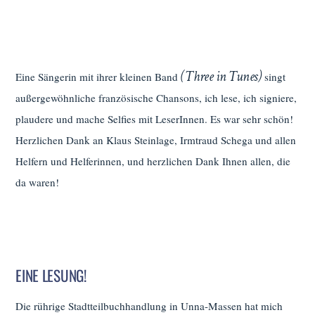
(Three in Tunes)
Eine Sängerin mit ihrer kleinen Band
singt
außergewöhnliche französische Chansons, ich lese, ich signiere,
plaudere und mache Selfies mit LeserInnen. Es war sehr schön!
Herzlichen Dank an Klaus Steinlage, Irmtraud Schega und allen
Helfern und Helferinnen, und herzlichen Dank Ihnen allen, die
da waren!
EINE LESUNG!
Die rührige Stadtteilbuchhandlung in Unna-Massen hat mich