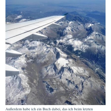
Außerdem habe ich ein Buch dabei, das ich beim letzten