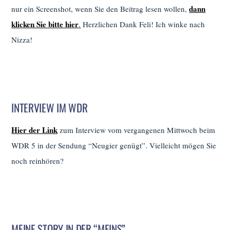
dann
nur ein Screenshot, wenn Sie den Beitrag lesen wollen,
klicken Sie bitte hier
.
Herzlichen Dank Feli! Ich winke nach
Nizza!
INTERVIEW IM WDR
Hier der Link
zum Interview vom vergangenen Mittwoch beim
WDR 5 in der Sendung “Neugier genügt”. Vielleicht mögen Sie
noch reinhören?
MEINE STORY IN DER “MEINS”