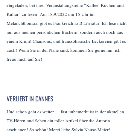
eingeladen, bei ihrer Veranstaltungsreihe “Kaffee, Kuchen und
Kultur” zu lesen! Am 18.9.2022 um 15 Uhr im
Melanchthonsaal gibt es Frankreich satt! Literatur: Ich lese nicht
nur aus meinen persönlichen Büchern, sondern auch noch aus
einem Krimi! Chansons, und franssöhssische Leckereien gibt es
auch! Wenn Sie in der Nähe sind, kommen Sie gerne hin, ich
freue mich auf Sie!
VERLIEBT IN CANNES
Und schon geht es weiter … fast unbemerkt ist in der aktuellen
TV-Hören und Sehen ein toller Artikel über die Autorin
erschienen! So schön! Merci liebe Sylvia Nause-Meier!