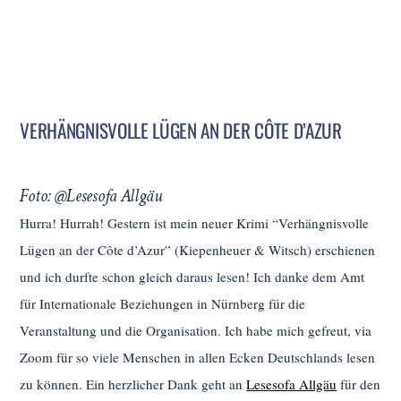
VERHÄNGNISVOLLE LÜGEN AN DER CÔTE D’AZUR
Foto: @Lesesofa Allgäu
Hurra! Hurrah! Gestern ist mein neuer Krimi “Verhängnisvolle
Lügen an der Côte d’Azur” (Kiepenheuer & Witsch) erschienen
und ich durfte schon gleich daraus lesen! Ich danke dem Amt
für Internationale Beziehungen in Nürnberg für die
Veranstaltung und die Organisation. Ich habe mich gefreut, via
Zoom für so viele Menschen in allen Ecken Deutschlands lesen
zu können. Ein herzlicher Dank geht an
Lesesofa Allgäu
für den