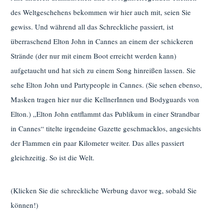
des Weltgeschehens bekommen wir hier auch mit, seien Sie
gewiss. Und während all das Schreckliche passiert, ist
überraschend Elton John in Cannes an einem der schickeren
Strände (der nur mit einem Boot erreicht werden kann)
aufgetaucht und hat sich zu einem Song hinreißen lassen. Sie
sehe Elton John und Partypeople in Cannes. (Sie sehen ebenso,
Masken tragen hier nur die KellnerInnen und Bodyguards von
Elton.) „Elton John entflammt das Publikum in einer Strandbar
in Cannes“ titelte irgendeine Gazette geschmacklos, angesichts
der Flammen ein paar Kilometer weiter. Das alles passiert
gleichzeitig. So ist die Welt.
(Klicken Sie die schreckliche Werbung davor weg, sobald Sie
können!)