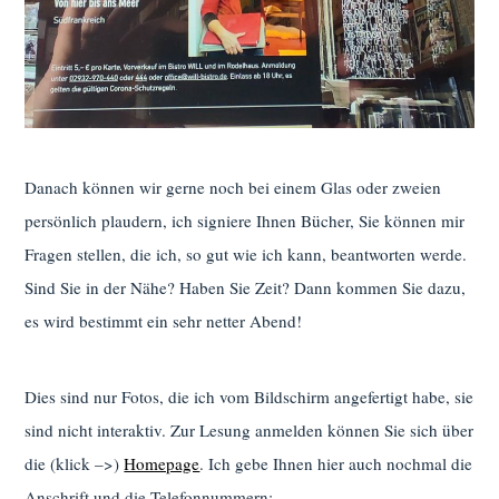
Danach können wir gerne noch bei einem Glas oder zweien
persönlich plaudern, ich signiere Ihnen Bücher, Sie können mir
Fragen stellen, die ich, so gut wie ich kann, beantworten werde.
Sind Sie in der Nähe? Haben Sie Zeit? Dann kommen Sie dazu,
es wird bestimmt ein sehr netter Abend!
Dies sind nur Fotos, die ich vom Bildschirm angefertigt habe, sie
sind nicht interaktiv. Zur Lesung anmelden können Sie sich über
die (klick –>)
Homepage
. Ich gebe Ihnen hier auch nochmal die
Anschrift und die Telefonnummern: