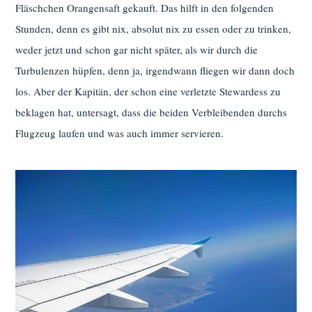
Fläschchen Orangensaft gekauft. Das hilft in den folgenden
Stunden, denn es gibt nix, absolut nix zu essen oder zu trinken,
weder jetzt und schon gar nicht später, als wir durch die
Turbulenzen hüpfen, denn ja, irgendwann fliegen wir dann doch
los. Aber der Kapitän, der schon eine verletzte Stewardess zu
beklagen hat, untersagt, dass die beiden Verbleibenden durchs
Flugzeug laufen und was auch immer servieren.