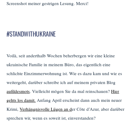
Screenshot meiner gestrigen Lesung. Merci!
#STANDWITHUKRAINE
Voilà, seit anderthalb Wochen beherbergen wir eine kleine
ukrainische Familie in meinem Büro, das eigentlich eine
schlichte Einzimmerwohnung ist. Wie es dazu kam und wie es
weitergeht, darüber schreibe ich auf meinem privaten Blog
aufildesmots
. Vielleicht mögen Sie da mal reinschauen?
Hier
gehts los damit.
Anfang April erscheint dann auch mein neuer
Krimi,
Verhängnisvolle Lügen an d
er Côte d’Azur, aber darüber
sprechen wir, wenn es soweit ist, einverstanden?