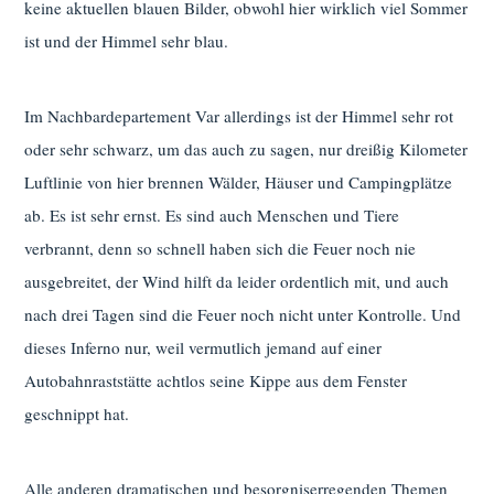
keine aktuellen blauen Bilder, obwohl hier wirklich viel Sommer
ist und der Himmel sehr blau.
Im Nachbardepartement Var allerdings ist der Himmel sehr rot
oder sehr schwarz, um das auch zu sagen, nur dreißig Kilometer
Luftlinie von hier brennen Wälder, Häuser und Campingplätze
ab. Es ist sehr ernst. Es sind auch Menschen und Tiere
verbrannt, denn so schnell haben sich die Feuer noch nie
ausgebreitet, der Wind hilft da leider ordentlich mit, und auch
nach drei Tagen sind die Feuer noch nicht unter Kontrolle. Und
dieses Inferno nur, weil vermutlich jemand auf einer
Autobahnraststätte achtlos seine Kippe aus dem Fenster
geschnippt hat.
Alle anderen dramatischen und besorgniserregenden Themen