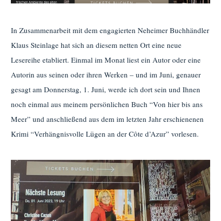
In Zusammenarbeit mit dem engagierten Neheimer Buchhändler
Klaus Steinlage hat sich an diesem netten Ort eine neue
Lesereihe etabliert. Einmal im Monat liest ein Autor oder eine
Autorin aus seinen oder ihren Werken – und im Juni, genauer
gesagt am Donnerstag, 1. Juni, werde ich dort sein und Ihnen
noch einmal aus meinem persönlichen Buch “Von hier bis ans
Meer” und anschließend aus dem im letzten Jahr erschienenen
Krimi “Verhängnisvolle Lügen an der Côte d’Azur” vorlesen.