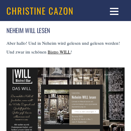
CHRISTINE CAZON
NEHEIM WILL LESEN
Aber hallo! Und in Neheim wird gelesen und gelesen werden!
Und zwar im schönen
Bistro WILL
!