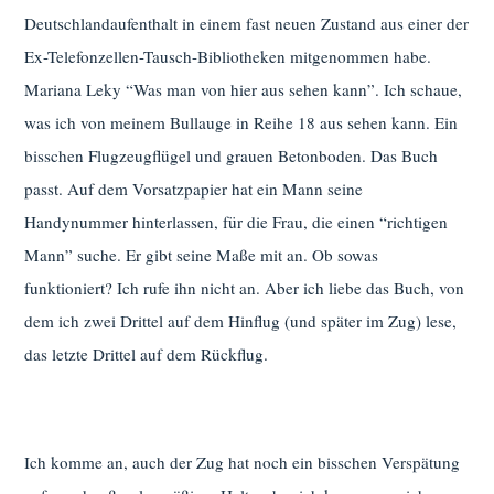
Deutschlandaufenthalt in einem fast neuen Zustand aus einer der
Ex-Telefonzellen-Tausch-Bibliotheken mitgenommen habe.
Mariana Leky “Was man von hier aus sehen kann”. Ich schaue,
was ich von meinem Bullauge in Reihe 18 aus sehen kann. Ein
bisschen Flugzeugflügel und grauen Betonboden. Das Buch
passt. Auf dem Vorsatzpapier hat ein Mann seine
Handynummer hinterlassen, für die Frau, die einen “richtigen
Mann” suche. Er gibt seine Maße mit an. Ob sowas
funktioniert? Ich rufe ihn nicht an. Aber ich liebe das Buch, von
dem ich zwei Drittel auf dem Hinflug (und später im Zug) lese,
das letzte Drittel auf dem Rückflug.
Ich komme an, auch der Zug hat noch ein bisschen Verspätung