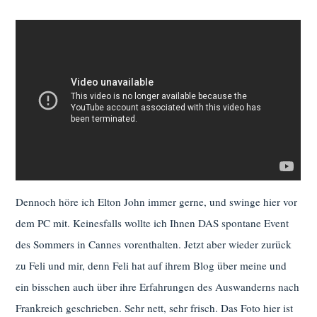
Dennoch höre ich Elton John immer gerne, und swinge hier vor
dem PC mit. Keinesfalls wollte ich Ihnen DAS spontane Event
des Sommers in Cannes vorenthalten. Jetzt aber wieder zurück
zu Feli und mir, denn Feli hat auf ihrem Blog über meine und
ein bisschen auch über ihre Erfahrungen des Auswanderns nach
Frankreich geschrieben. Sehr nett, sehr frisch. Das Foto hier ist