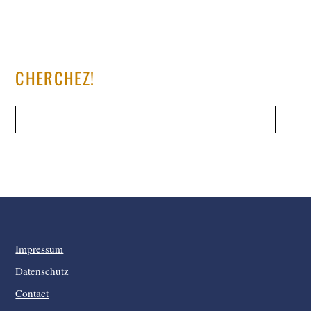
CHERCHEZ!
Impressum
Datenschutz
Contact