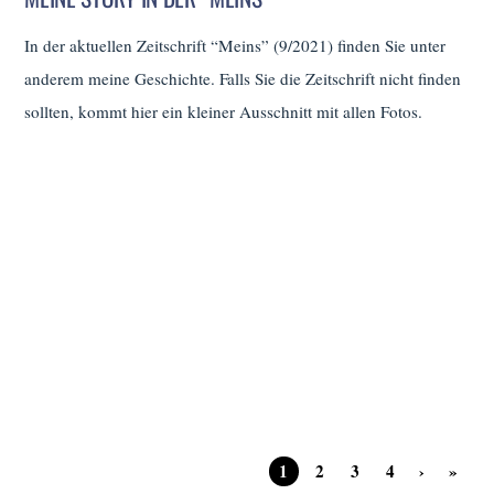
In der aktuellen Zeitschrift “Meins” (9/2021) finden Sie unter
anderem meine Geschichte. Falls Sie die Zeitschrift nicht finden
sollten, kommt hier ein kleiner Ausschnitt mit allen Fotos.
1
2
3
4
›
»