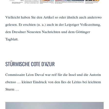
Vielleicht haben Sie den Artikel so oder ähnlich auch anderswo
gelesen. Er erschien (u. a.) auch in der Leipziger Volkszeitung,
den Dresdner Neuesten Nachrichten und dem Göttinger
Tagblatt.
STÜRMISCHE COTE D’AZUR
Commissaire Léon Duval war reif für die Insel und die Autorin
ebenso … kleiner Eindruck von den Iles de Lérins bei leichtem
Sturm …