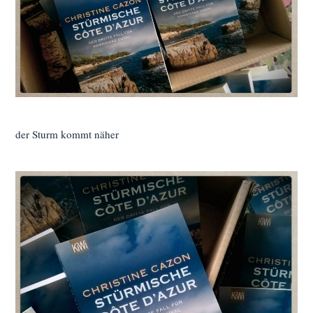
der Sturm kommt näher