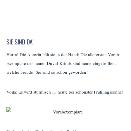
SIE SIND DA!
Hurra! Die Autorin hält sie in der Hand: Die allerersten Vorab-
Exemplare des neuen Duval-Krimis sind heute eingetroffen,
welche Freude! Sie sind so schön geworden!
Voilà: Es wird stürmisch … heute bei schönster Frühlingssonne!