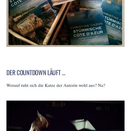
DER COUNTDOWN LÄUFT …
Worauf ruht sich die Katze der Autorin wohl aus? Na?