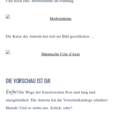
Und noch eins. Herbststürme im Frühling.
Die Katze der Autorin hat sich ins Bild geschlichen …
DIE VORSCHAU IST DA!
Enfin!
Die Wege der französischen Post sind lang und
unergründlich. Die Autorin hat die Vorschaukataloge erhalten!
Hurrah! Und so siehts aus. Schick, oder?