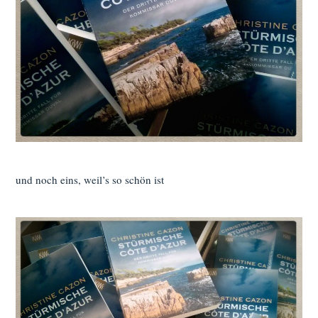
und noch eins, weil’s so schön ist