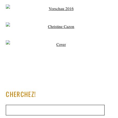
CHERCHEZ!