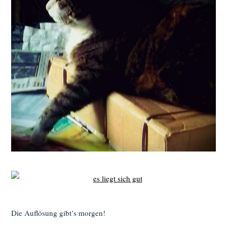
Die Auflösung gibt’s morgen!