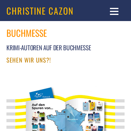
CHRISTINE CAZON
BUCHMESSE
KRIMI-AUTOREN AUF DER BUCHMESSE
SEHEN WIR UNS?!