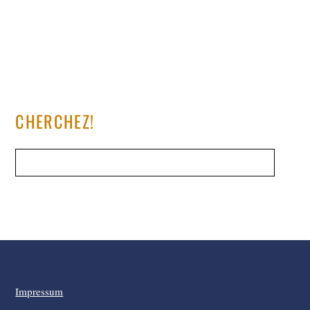
CHERCHEZ!
Impressum