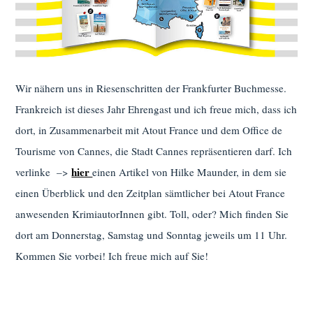
Wir nähern uns in Riesenschritten der Frankfurter Buchmesse.
Frankreich ist dieses Jahr Ehrengast und ich freue mich, dass ich
dort, in Zusammenarbeit mit Atout France und dem Office de
Tourisme von Cannes, die Stadt Cannes repräsentieren darf. Ich
hier
verlinke –>
einen Artikel von Hilke Maunder, in dem sie
einen Überblick und den Zeitplan sämtlicher bei Atout France
anwesenden KrimiautorInnen gibt. Toll, oder? Mich finden Sie
dort am Donnerstag, Samstag und Sonntag jeweils um 11 Uhr.
Kommen Sie vorbei! Ich freue mich auf Sie!