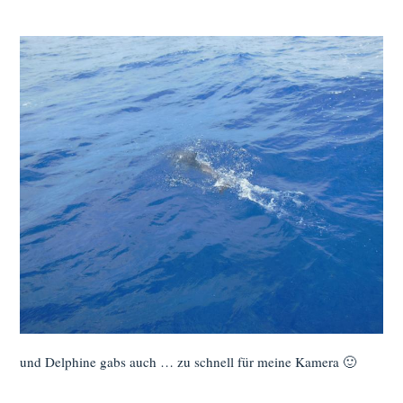
und Delphine gabs auch … zu schnell für meine Kamera 🙂