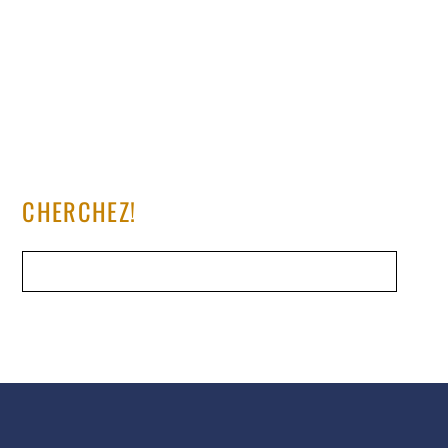
CHERCHEZ!