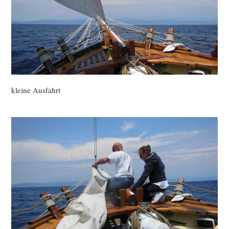
kleine Ausfahrt