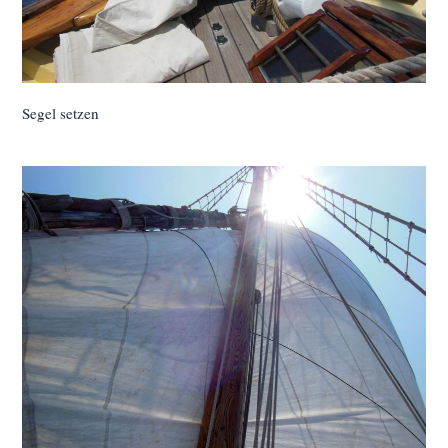
Segel setzen