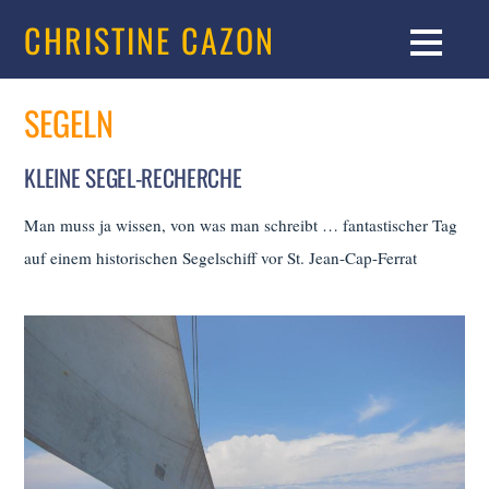
CHRISTINE CAZON
SEGELN
KLEINE SEGEL-RECHERCHE
Man muss ja wissen, von was man schreibt … fantastischer Tag
auf einem historischen Segelschiff vor St. Jean-Cap-Ferrat