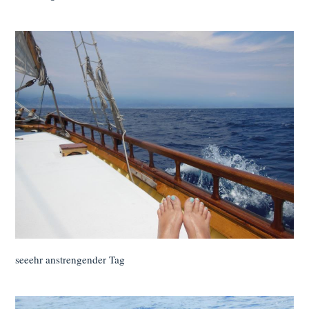
seeehr anstrengender Tag