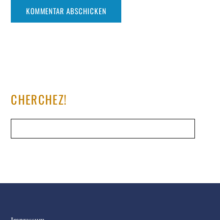
CHERCHEZ!
Impressum