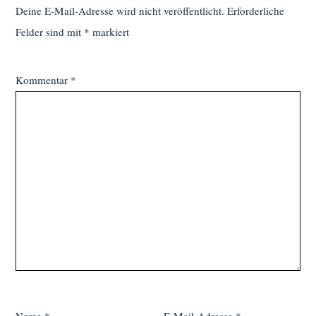
Deine E-Mail-Adresse wird nicht veröffentlicht.
Erforderliche
Felder sind mit
*
markiert
Kommentar
*
Name
*
E-Mail-Adresse
*