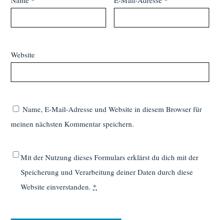
Website
Name, E-Mail-Adresse und Website in diesem Browser für
meinen nächsten Kommentar speichern.
Mit der Nutzung dieses Formulars erklärst du dich mit der
Speicherung und Verarbeitung deiner Daten durch diese
Website einverstanden.
*