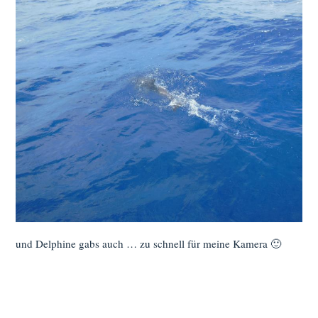
und Delphine gabs auch … zu schnell für meine Kamera 🙂