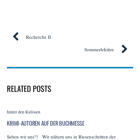
Recherche II
Sommerlektüre
RELATED POSTS
hinter den Kulissen
KRIMI-AUTOREN AUF DER BUCHMESSE
Sehen wir uns?! Wir nähern uns in Riesenschritten der