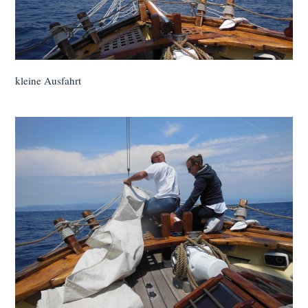
kleine Ausfahrt