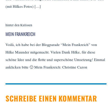
(mit Hilkes Fotos) […]
hinter den Kulissen
MEIN FRANKREICH
Voilà, ich habe bei der Blogparade “Mein Frankreich” von
Hilke Maunder mitgemacht. Vielen Dank Hilke, für diese
schöne Idee und die flotte und superschöne Umsetzung! Einmal
anklicken bitte 🙂 Mein Frankreich: Christine Cazon
SCHREIBE EINEN KOMMENTAR