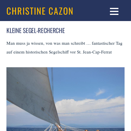
CHRISTINE CAZON
KLEINE SEGEL-RECHERCHE
Man muss ja wissen, von was man schreibt … fantastischer Tag
auf einem historischen Segelschiff vor St. Jean-Cap-Ferrat