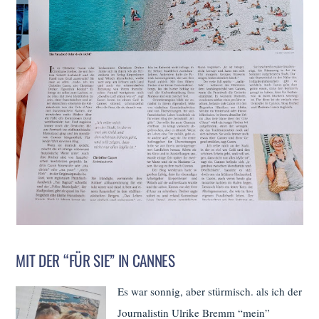
MIT DER “FÜR SIE” IN CANNES
Es war sonnig, aber stürmisch. als ich der
Journalistin Ulrike Bremm “mein”