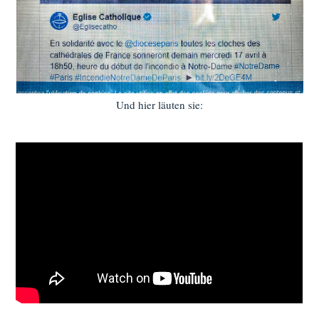
Und hier läuten sie: