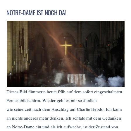
NOTRE-DAME IST NOCH DA!
Dieses Bild flimmerte heute früh auf dem sofort eingeschalteten
Fernsehbildschirm. Wieder geht es mir so ähnlich
wie seinerzeit nach dem Anschlag auf Charlie Hebdo. Ich kann
an nichts anderes mehr denken. Ich schlafe mit dem Gedanken
an Notre-Dame ein und als ich aufwache, ist der Zustand von