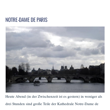
NOTRE-DAME DE PARIS
Heute Abend (in der Zwischenzeit ist es gestern) in weniger als
drei Stunden sind große Teile der Kathedrale Notre-Dame de