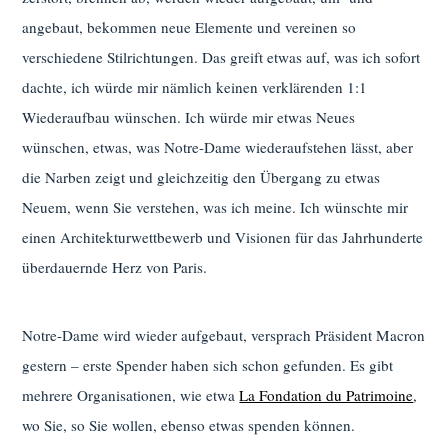
angebaut, bekommen neue Elemente und vereinen so
verschiedene Stilrichtungen. Das greift etwas auf, was ich sofort
dachte, ich würde mir nämlich keinen verklärenden 1:1
Wiederaufbau wünschen. Ich würde mir etwas Neues
wünschen, etwas, was Notre-Dame wiederaufstehen lässt, aber
die Narben zeigt und gleichzeitig den Übergang zu etwas
Neuem, wenn Sie verstehen, was ich meine. Ich wünschte mir
einen Architekturwettbewerb und Visionen für das Jahrhunderte
überdauernde Herz von Paris.
Notre-Dame wird wieder aufgebaut, versprach Präsident Macron
gestern – erste Spender haben sich schon gefunden. Es gibt
mehrere Organisationen, wie etwa
La Fondation du Patrimoine
,
wo Sie, so Sie wollen, ebenso etwas spenden können.