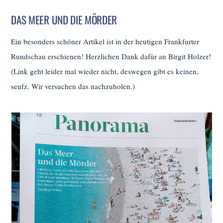
DAS MEER UND DIE MÖRDER
Ein besonders schöner Artikel ist in der heutigen Frankfurter
Rundschau erschienen! Herzlichen Dank dafür an Birgit Holzer!
(Link geht leider mal wieder nicht, deswegen gibt es keinen,
seufz. Wir versuchen das nachzuholen.)