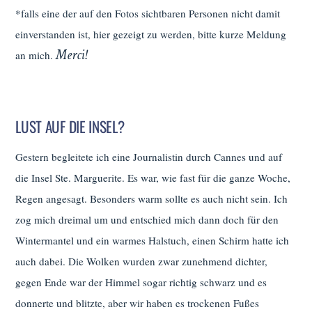
*falls eine der auf den Fotos sichtbaren Personen nicht damit
einverstanden ist, hier gezeigt zu werden, bitte kurze Meldung
Merci!
an mich.
LUST AUF DIE INSEL?
Gestern begleitete ich eine Journalistin durch Cannes und auf
die Insel Ste. Marguerite. Es war, wie fast für die ganze Woche,
Regen angesagt. Besonders warm sollte es auch nicht sein. Ich
zog mich dreimal um und entschied mich dann doch für den
Wintermantel und ein warmes Halstuch, einen Schirm hatte ich
auch dabei. Die Wolken wurden zwar zunehmend dichter,
gegen Ende war der Himmel sogar richtig schwarz und es
donnerte und blitzte, aber wir haben es trockenen Fußes