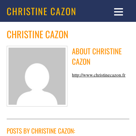
CHRISTINE CAZON
CHRISTINE CAZON
ABOUT
CHRISTINE
CAZON
http://www.christinecazon.fr
POSTS BY CHRISTINE CAZON: