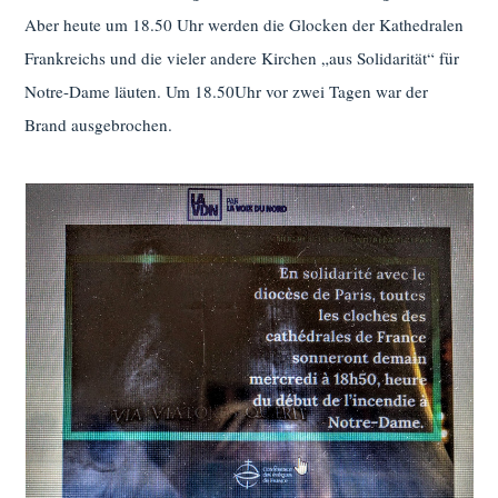
Aber heute um 18.50 Uhr werden die Glocken der Kathedralen
Frankreichs und die vieler andere Kirchen „aus Solidarität“ für
Notre-Dame läuten. Um 18.50Uhr vor zwei Tagen war der
Brand ausgebrochen.