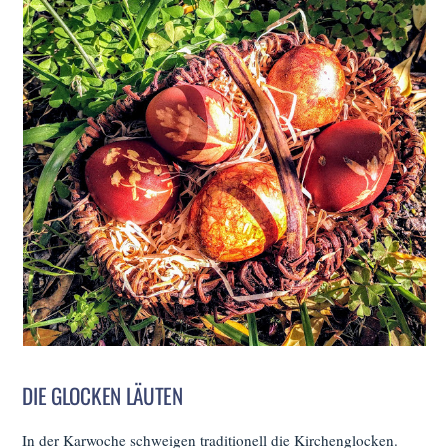
DIE GLOCKEN LÄUTEN
In der Karwoche schweigen traditionell die Kirchenglocken.