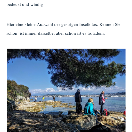
bedeckt und windig –
Hier eine kleine Auswahl der gestrigen Inselfotos. Kennen Sie
schon, ist immer dasselbe, aber schön ist es trotzdem.