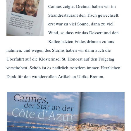
Cannes zeigte. Dreimal haben wir im
Strandrestaurant den Tisch gewechselt:
erst war zu viel Sonne, dann zu viel
Wind, so dass wir das Dessert und den
Kaffee letzten Endes drinnen zu uns
nahmen, und wegen des Sturms haben wir dann auch die
Überfahrt auf die Klosterinsel St. Honorat auf den Folgetag
verschoben. Schön ist es natürlich trotzdem immer. Herzlichen
Dank für den wundervollen Artikel an Ulrike Bremm.