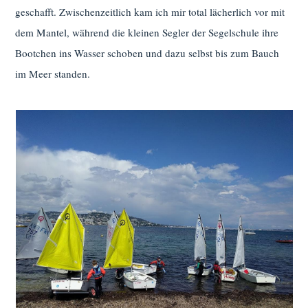
geschafft. Zwischenzeitlich kam ich mir total lächerlich vor mit
dem Mantel, während die kleinen Segler der Segelschule ihre
Bootchen ins Wasser schoben und dazu selbst bis zum Bauch
im Meer standen.