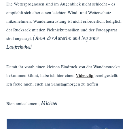
Die Wetterprognosen sind im Augenblick nicht schlecht – es
empfiehlt sich aber einen leichten Wind- und Wetterschutz
mitzunehmen. Wanderausrüstung ist nicht erforderlich, lediglich
der Rucksack mit den Picknickutensilien und der Fotoapparat
(Anm. der Autorin: und bequeme
sind angesagt.
Laufschuhe!)
Damit ihr vorab einen kleinen Eindruck von der Wanderstrecke
bekommen könnt, habe ich hier einen
Videoclip
bereitgestellt:
Ich freue mich, euch am Samstagmorgen zu treffen!
Michael
Bien amicalement,