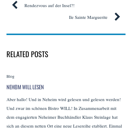
Rendezvous auf der Insel?!
Ile Sainte Marguerite
RELATED POSTS
Blog
NEHEIM WILL LESEN
Aber hallo! Und in Neheim wird gelesen und gelesen werden!
Und zwar im schönen Bistro WILL! In Zusammenarbeit mit
dem engagierten Neheimer Buchhändler Klaus Steinlage hat
sich an diesem netten Ort eine neue Lesereihe etabliert. Einmal