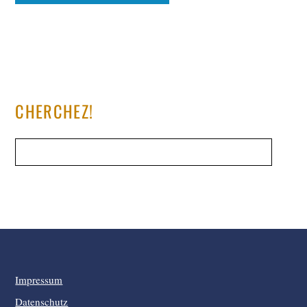
CHERCHEZ!
Impressum
Datenschutz