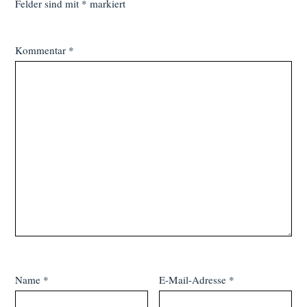
Felder sind mit
*
markiert
Kommentar
*
Name
*
E-Mail-Adresse
*