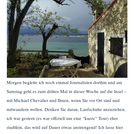
Morgen begleite ich noch einmal Journalisten dorthin und am
Samstag geht es zum dritten Mal in dieser Woche auf die Insel –
mit Michael Chevalier und Ihnen, wenn Sie vor Ort sind und
mitwandern wollen. Denken Sie daran, Laufschuhe anzuziehen,
ich war gestern (es war offiziell nur eine “kurze” Tour) eher
stadtfein, das wird auf Dauer etwas anstrengend! Ich lasse hier