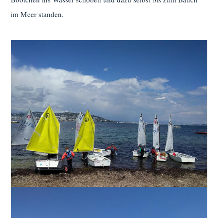
im Meer standen.