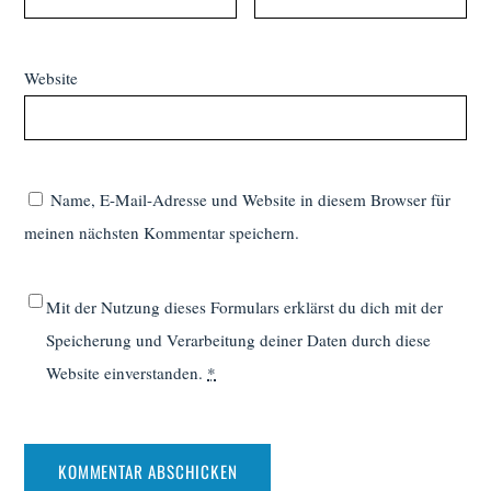
Website
Name, E-Mail-Adresse und Website in diesem Browser für
meinen nächsten Kommentar speichern.
Mit der Nutzung dieses Formulars erklärst du dich mit der
Speicherung und Verarbeitung deiner Daten durch diese
Website einverstanden.
*