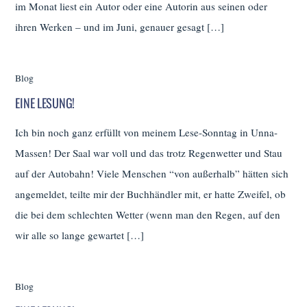
im Monat liest ein Autor oder eine Autorin aus seinen oder
ihren Werken – und im Juni, genauer gesagt […]
Blog
EINE LESUNG!
Ich bin noch ganz erfüllt von meinem Lese-Sonntag in Unna-
Massen! Der Saal war voll und das trotz Regenwetter und Stau
auf der Autobahn! Viele Menschen “von außerhalb” hätten sich
angemeldet, teilte mir der Buchhändler mit, er hatte Zweifel, ob
die bei dem schlechten Wetter (wenn man den Regen, auf den
wir alle so lange gewartet […]
Blog