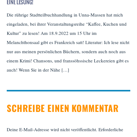
EINE LESUNG!
Die rührige Stadtteilbuchhandlung in Unna-Massen hat mich
eingeladen, bei ihrer Veranstaltungsreihe “Kaffee, Kuchen und
Kultur” zu lesen! Am 18.9.2022 um 15 Uhr im
Melanchthonsaal gibt es Frankreich satt! Literatur: Ich lese nicht
nur aus meinen persönlichen Büchern, sondern auch noch aus
einem Krimi! Chansons, und franssöhssische Leckereien gibt es
auch! Wenn Sie in der Nähe […]
SCHREIBE EINEN KOMMENTAR
Deine E-Mail-Adresse wird nicht veröffentlicht.
Erforderliche