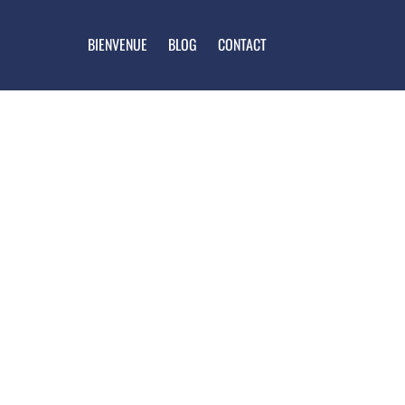
BIENVENUE
BLOG
CONTACT