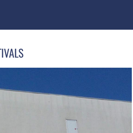
TIVALS