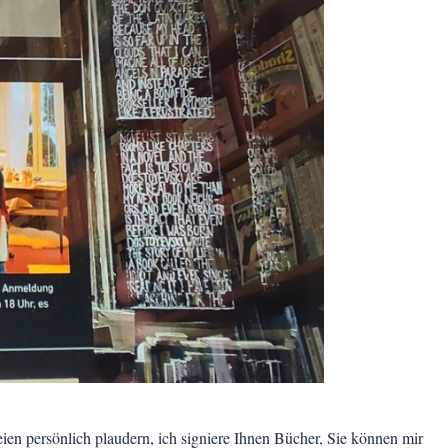
en persönlich plaudern, ich signiere Ihnen Bücher, Sie können mir