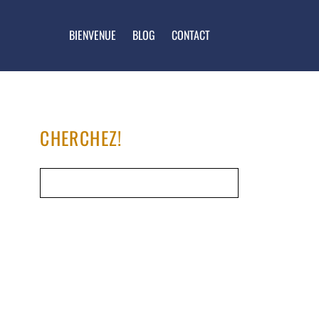
BIENVENUE
BLOG
CONTACT
CHERCHEZ!