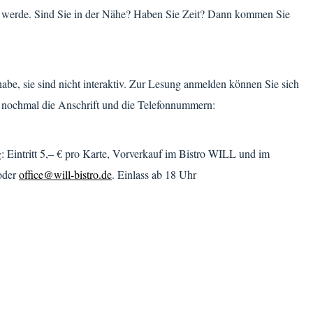
ten werde. Sind Sie in der Nähe? Haben Sie Zeit? Dann kommen Sie
habe, sie sind nicht interaktiv. Zur Lesung anmelden können Sie sich
h nochmal die Anschrift und die Telefonnummern:
 Eintritt 5,– € pro Karte, Vorverkauf im Bistro WILL und im
der
office@will-bistro.de
. Einlass ab 18 Uhr