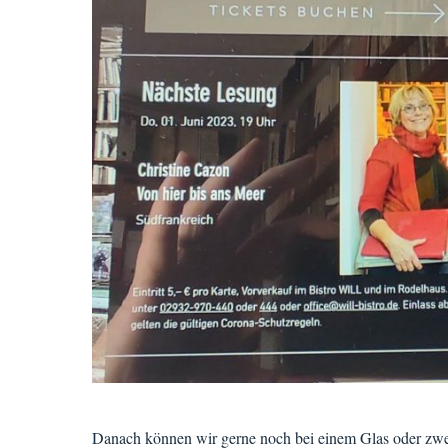
Danach können wir gerne noch bei einem Glas oder zwei