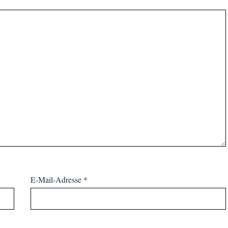
E-Mail-Adresse
*