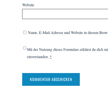
Website
Name, E-Mail-Adresse und Website in diesem Brows
Mit der Nutzung dieses Formulars erklärst du dich m
einverstanden.
*