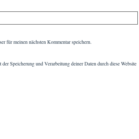
er für meinen nächsten Kommentar speichern.
it der Speicherung und Verarbeitung deiner Daten durch diese Website