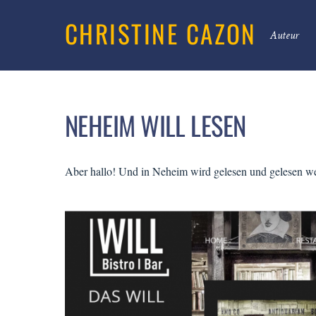
CHRISTINE CAZON
Auteur
NEHEIM WILL LESEN
Aber hallo! Und in Neheim wird gelesen und gelesen 