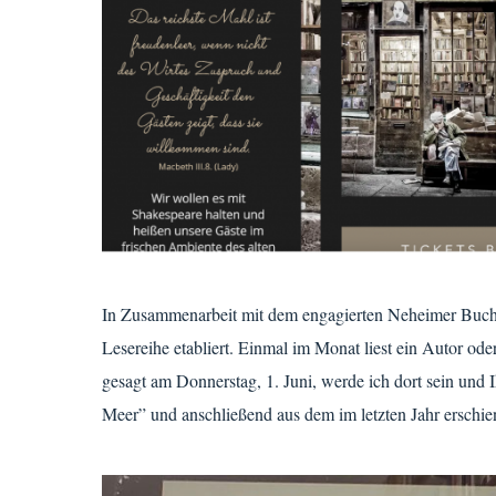
In Zusammenarbeit mit dem engagierten Neheimer Buchhä
Lesereihe etabliert. Einmal im Monat liest ein Autor od
gesagt am Donnerstag, 1. Juni, werde ich dort sein und
Meer” und anschließend aus dem im letzten Jahr erschi