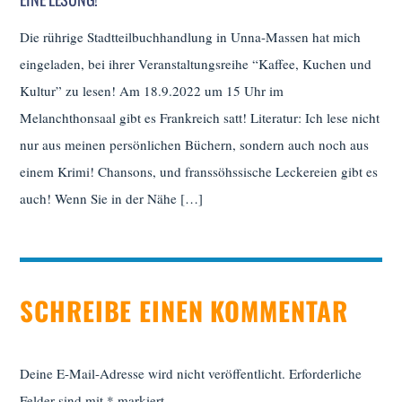
Die rührige Stadtteilbuchhandlung in Unna-Massen hat mich
eingeladen, bei ihrer Veranstaltungsreihe “Kaffee, Kuchen und
Kultur” zu lesen! Am 18.9.2022 um 15 Uhr im
Melanchthonsaal gibt es Frankreich satt! Literatur: Ich lese nicht
nur aus meinen persönlichen Büchern, sondern auch noch aus
einem Krimi! Chansons, und franssöhssische Leckereien gibt es
auch! Wenn Sie in der Nähe […]
SCHREIBE EINEN KOMMENTAR
Deine E-Mail-Adresse wird nicht veröffentlicht.
Erforderliche
Felder sind mit
*
markiert