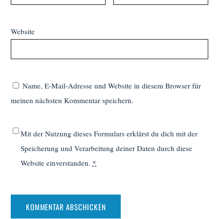
Website
Name, E-Mail-Adresse und Website in diesem Browser für
meinen nächsten Kommentar speichern.
Mit der Nutzung dieses Formulars erklärst du dich mit der
Speicherung und Verarbeitung deiner Daten durch diese
Website einverstanden.
*