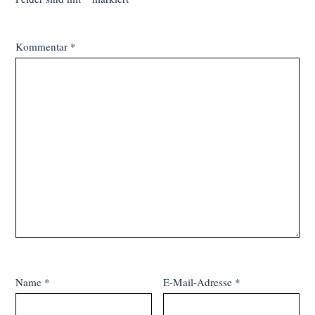
Kommentar
*
Name
*
E-Mail-Adresse
*