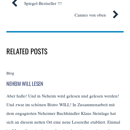
Spiegel-Bestseller !!!
Cannes von oben
RELATED POSTS
Blog
NEHEIM WILL LESEN
Aber hallo! Und in Neheim wird gelesen und gelesen werden!
Und zwar im schönen Bistro WILL! In Zusammenarbeit mit
dem engagierten Neheimer Buchhändler Klaus Steinlage hat
sich an diesem netten Ort eine neue Lesereihe etabliert. Einmal