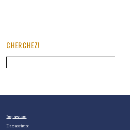
CHERCHEZ!
Impressum
Datenschutz