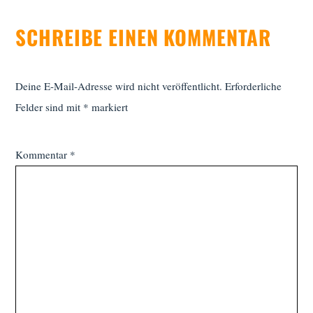
SCHREIBE EINEN KOMMENTAR
Deine E-Mail-Adresse wird nicht veröffentlicht.
Erforderliche
Felder sind mit
*
markiert
Kommentar
*