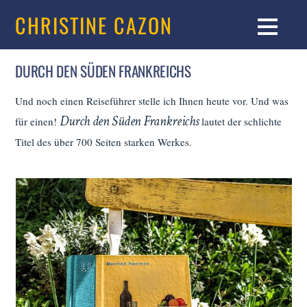
CHRISTINE CAZON
DURCH DEN SÜDEN FRANKREICHS
Und noch einen Reiseführer stelle ich Ihnen heute vor. Und was
Durch den Süden Frankreichs
für einen!
lautet der schlichte
Titel des über 700 Seiten starken Werkes.