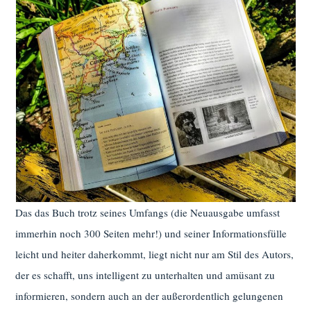
Das das Buch trotz seines Umfangs (die Neuausgabe umfasst
immerhin noch 300 Seiten mehr!) und seiner Informationsfülle
leicht und heiter daherkommt, liegt nicht nur am Stil des Autors,
der es schafft, uns intelligent zu unterhalten und amüsant zu
informieren, sondern auch an der außerordentlich gelungenen