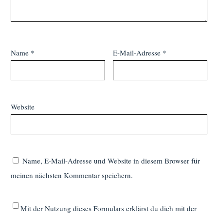
Name
*
E-Mail-Adresse
*
Website
Name, E-Mail-Adresse und Website in diesem Browser für
meinen nächsten Kommentar speichern.
Mit der Nutzung dieses Formulars erklärst du dich mit der