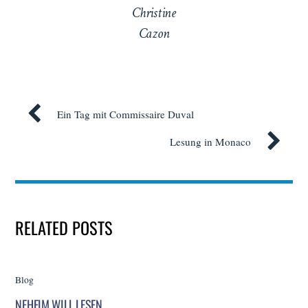
Christine
Cazon
Ein Tag mit Commissaire Duval
Lesung in Monaco
RELATED POSTS
Blog
NEHEIM WILL LESEN