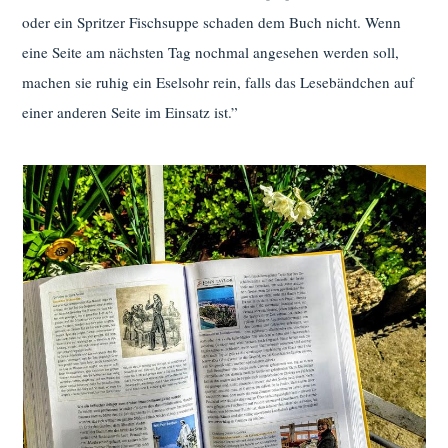
oder ein Spritzer Fischsuppe schaden dem Buch nicht. Wenn
eine Seite am nächsten Tag nochmal angesehen werden soll,
machen sie ruhig ein Eselsohr rein, falls das Lesebändchen auf
einer anderen Seite im Einsatz ist.”