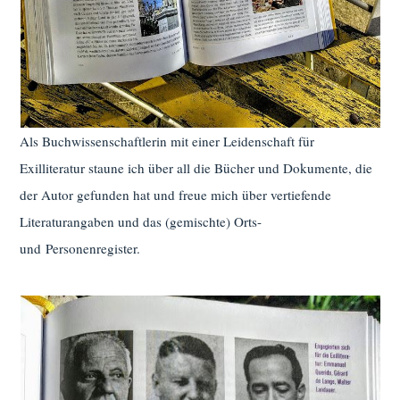
Als Buchwissenschaftlerin mit einer Leidenschaft für
Exilliteratur staune ich über all die Bücher und Dokumente, die
der Autor gefunden hat und freue mich über vertiefende
Literaturangaben und das (gemischte) Orts-
und Personenregister.