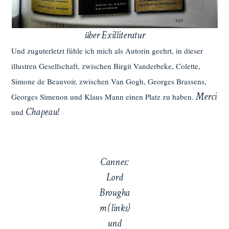
über Exilliteratur
Und zuguterletzt fühle ich mich als Autorin geehrt, in dieser
illustren Gesellschaft, zwischen Birgit Vanderbeke, Colette,
Simone de Beauvoir, zwischen Van Gogh, Georges Brassens,
Merci
Georges Simenon und Klaus Mann einen Platz zu haben.
Chapeau!
und
Cannes:
Lord
Brougha
m (links)
und