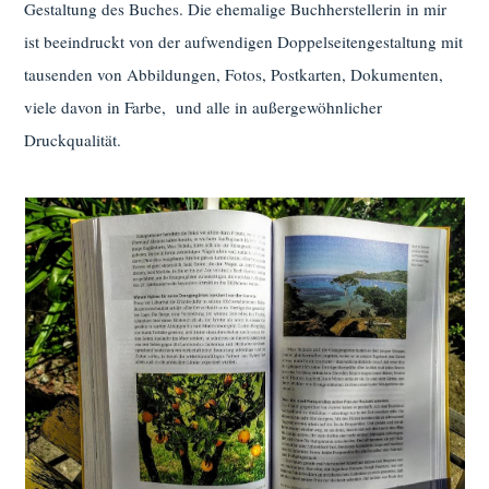
Gestaltung des Buches. Die ehemalige Buchherstellerin in mir
ist beeindruckt von der aufwendigen Doppelseitengestaltung mit
tausenden von Abbildungen, Fotos, Postkarten, Dokumenten,
viele davon in Farbe, und alle in außergewöhnlicher
Druckqualität.