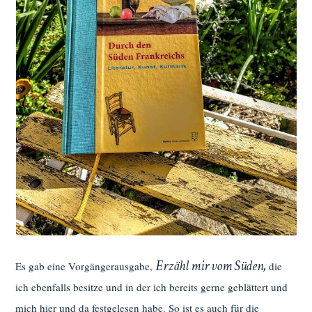
Erzähl mir vom Süden,
Es gab eine Vorgängerausgabe,
die
ich ebenfalls besitze und in der ich bereits gerne geblättert und
mich hier und da festgelesen habe. So ist es auch für die