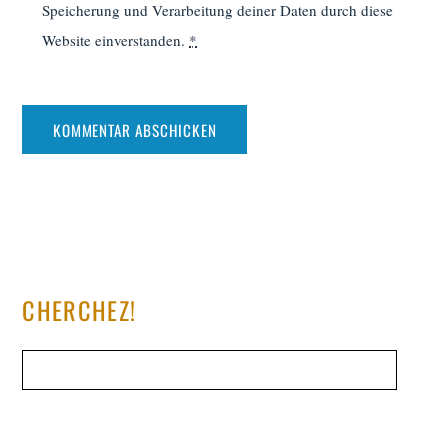
Speicherung und Verarbeitung deiner Daten durch diese
Website einverstanden.
*
CHERCHEZ!