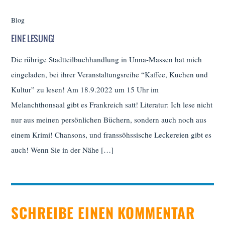
Blog
EINE LESUNG!
Die rührige Stadtteilbuchhandlung in Unna-Massen hat mich
eingeladen, bei ihrer Veranstaltungsreihe “Kaffee, Kuchen und
Kultur” zu lesen! Am 18.9.2022 um 15 Uhr im
Melanchthonsaal gibt es Frankreich satt! Literatur: Ich lese nicht
nur aus meinen persönlichen Büchern, sondern auch noch aus
einem Krimi! Chansons, und franssöhssische Leckereien gibt es
auch! Wenn Sie in der Nähe […]
SCHREIBE EINEN KOMMENTAR