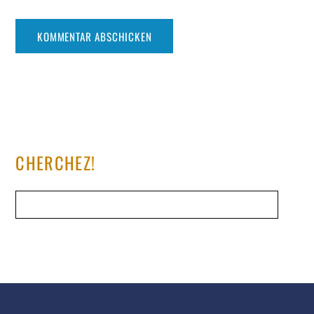
CHERCHEZ!