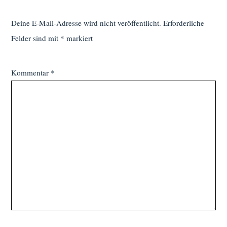
Deine E-Mail-Adresse wird nicht veröffentlicht.
Erforderliche
Felder sind mit
*
markiert
Kommentar
*