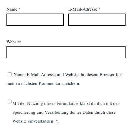
Name
*
E-Mail-Adresse
*
Website
Name, E-Mail-Adresse und Website in diesem Browser für
meinen nächsten Kommentar speichern.
Mit der Nutzung dieses Formulars erklärst du dich mit der
Speicherung und Verarbeitung deiner Daten durch diese
Website einverstanden.
*