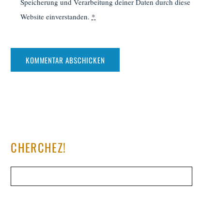
Speicherung und Verarbeitung deiner Daten durch diese
Website einverstanden.
*
CHERCHEZ!