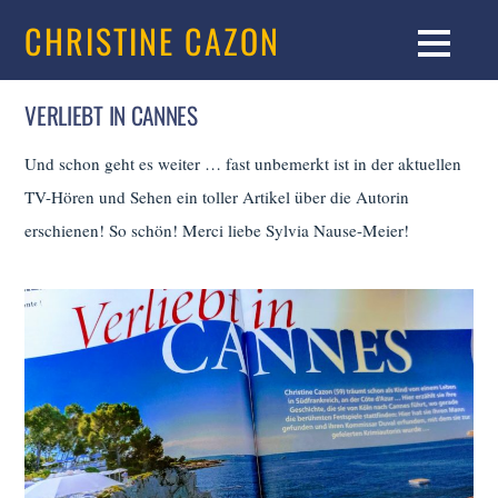
CHRISTINE CAZON
VERLIEBT IN CANNES
Und schon geht es weiter … fast unbemerkt ist in der aktuellen
TV-Hören und Sehen ein toller Artikel über die Autorin
erschienen! So schön! Merci liebe Sylvia Nause-Meier!