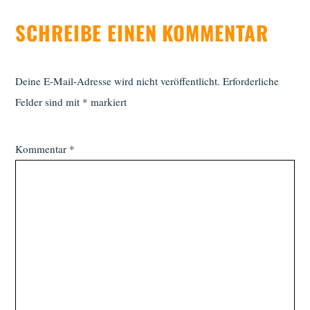
SCHREIBE EINEN KOMMENTAR
Deine E-Mail-Adresse wird nicht veröffentlicht.
Erforderliche
Felder sind mit
*
markiert
Kommentar
*