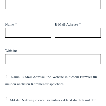
Name
*
E-Mail-Adresse
*
Website
Name, E-Mail-Adresse und Website in diesem Browser für
meinen nächsten Kommentar speichern.
Mit der Nutzung dieses Formulars erklärst du dich mit der