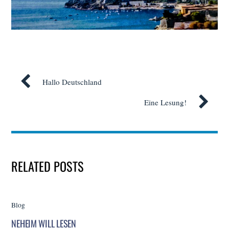
Hallo Deutschland
Eine Lesung!
RELATED POSTS
Blog
NEHEIM WILL LESEN