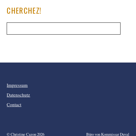
CHERCHEZ!
Impressum
Datenschutz
Contact
©
Christine Cazon
2026
Büro von Kommissar Duval