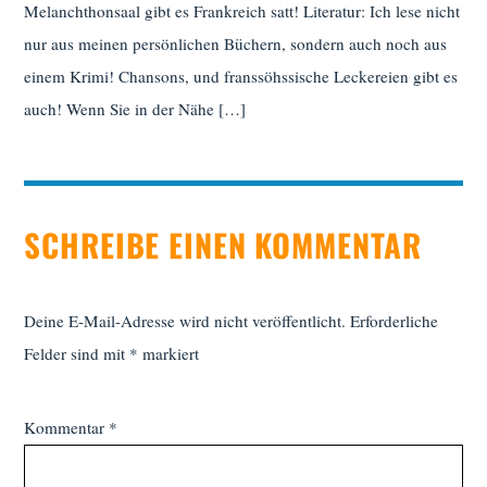
Melanchthonsaal gibt es Frankreich satt! Literatur: Ich lese nicht
nur aus meinen persönlichen Büchern, sondern auch noch aus
einem Krimi! Chansons, und franssöhssische Leckereien gibt es
auch! Wenn Sie in der Nähe […]
SCHREIBE EINEN KOMMENTAR
Deine E-Mail-Adresse wird nicht veröffentlicht.
Erforderliche
Felder sind mit
*
markiert
Kommentar
*