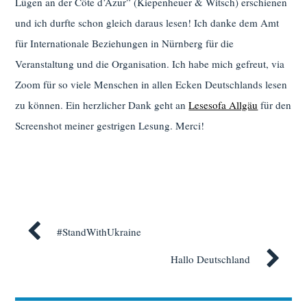
Lügen an der Côte d’Azur” (Kiepenheuer & Witsch) erschienen
und ich durfte schon gleich daraus lesen! Ich danke dem Amt
für Internationale Beziehungen in Nürnberg für die
Veranstaltung und die Organisation. Ich habe mich gefreut, via
Zoom für so viele Menschen in allen Ecken Deutschlands lesen
zu können. Ein herzlicher Dank geht an
Lesesofa Allgäu
für den
Screenshot meiner gestrigen Lesung. Merci!
#StandWithUkraine
Hallo Deutschland