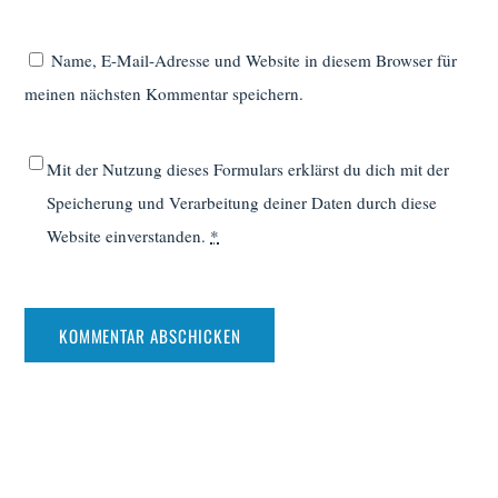
Name, E-Mail-Adresse und Website in diesem Browser für
meinen nächsten Kommentar speichern.
Mit der Nutzung dieses Formulars erklärst du dich mit der
Speicherung und Verarbeitung deiner Daten durch diese
Website einverstanden.
*