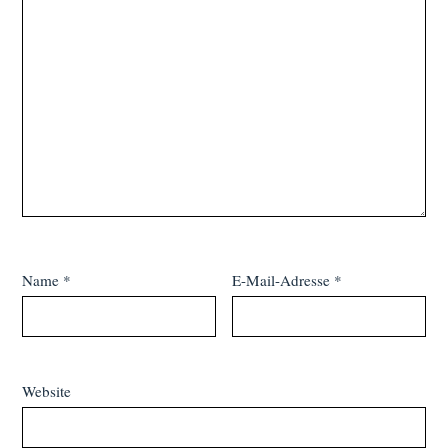
Name
*
E-Mail-Adresse
*
Website