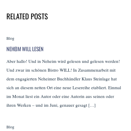
RELATED POSTS
Blog
NEHEIM WILL LESEN
Aber hallo! Und in Neheim wird gelesen und gelesen werden!
Und zwar im schönen Bistro WILL! In Zusammenarbeit mit
dem engagierten Neheimer Buchhändler Klaus Steinlage hat
sich an diesem netten Ort eine neue Lesereihe etabliert. Einmal
im Monat liest ein Autor oder eine Autorin aus seinen oder
ihren Werken – und im Juni, genauer gesagt […]
Blog