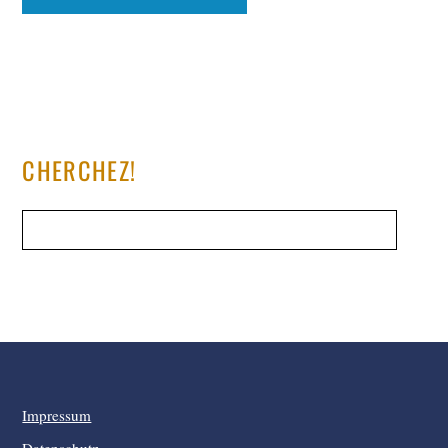
CHERCHEZ!
Impressum
Datenschutz