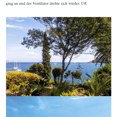
ging an und der Ventilator drehte sich wieder. Uff.