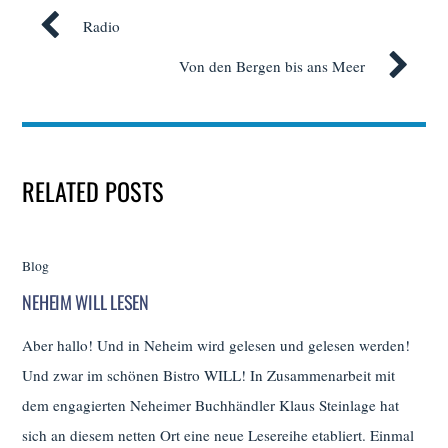
Radio
Von den Bergen bis ans Meer
RELATED POSTS
Blog
NEHEIM WILL LESEN
Aber hallo! Und in Neheim wird gelesen und gelesen werden!
Und zwar im schönen Bistro WILL! In Zusammenarbeit mit
dem engagierten Neheimer Buchhändler Klaus Steinlage hat
sich an diesem netten Ort eine neue Lesereihe etabliert. Einmal