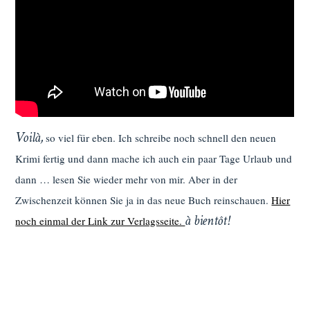
Voilà,
so viel für eben. Ich schreibe noch schnell den neuen
Krimi fertig und dann mache ich auch ein paar Tage Urlaub und
dann … lesen Sie wieder mehr von mir. Aber in der
Zwischenzeit können Sie ja in das neue Buch reinschauen.
Hier
à bientôt!
noch einmal der Link zur Verlagsseite.