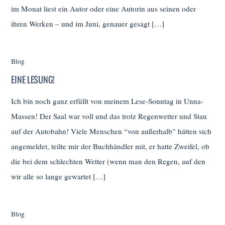
im Monat liest ein Autor oder eine Autorin aus seinen oder
ihren Werken – und im Juni, genauer gesagt […]
Blog
EINE LESUNG!
Ich bin noch ganz erfüllt von meinem Lese-Sonntag in Unna-
Massen! Der Saal war voll und das trotz Regenwetter und Stau
auf der Autobahn! Viele Menschen “von außerhalb” hätten sich
angemeldet, teilte mir der Buchhändler mit, er hatte Zweifel, ob
die bei dem schlechten Wetter (wenn man den Regen, auf den
wir alle so lange gewartet […]
Blog