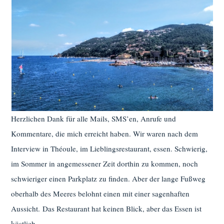
Herzlichen Dank für alle Mails, SMS’en, Anrufe und
Kommentare, die mich erreicht haben. Wir waren nach dem
Interview in Théoule, im Lieblingsrestaurant, essen. Schwierig,
im Sommer in angemessener Zeit dorthin zu kommen, noch
schwieriger einen Parkplatz zu finden. Aber der lange Fußweg
oberhalb des Meeres belohnt einen mit einer sagenhaften
Aussicht. Das Restaurant hat keinen Blick, aber das Essen ist
köstlich.