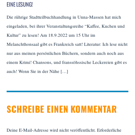
EINE LESUNG!
Die rührige Stadtteilbuchhandlung in Unna-Massen hat mich
eingeladen, bei ihrer Veranstaltungsreihe “Kaffee, Kuchen und
Kultur” zu lesen! Am 18.9.2022 um 15 Uhr im
Melanchthonsaal gibt es Frankreich satt! Literatur: Ich lese nicht
nur aus meinen persönlichen Büchern, sondern auch noch aus
einem Krimi! Chansons, und franssöhssische Leckereien gibt es
auch! Wenn Sie in der Nähe […]
SCHREIBE EINEN KOMMENTAR
Deine E-Mail-Adresse wird nicht veröffentlicht.
Erforderliche