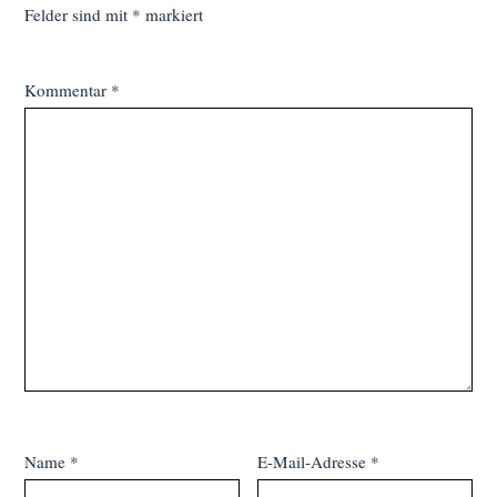
Felder sind mit
*
markiert
Kommentar
*
Name
*
E-Mail-Adresse
*