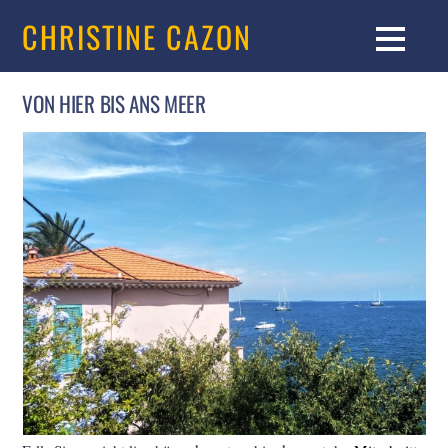
CHRISTINE CAZON
VON HIER BIS ANS MEER