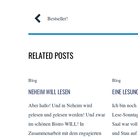
Bestseller!
RELATED POSTS
Blog
Blog
NEHEIM WILL LESEN
EINE LESUNG
Aber hallo! Und in Neheim wird
Ich bin noch
gelesen und gelesen werden! Und zwar
Lese-Sonnta
im schönen Bistro WILL! In
Saal war voll
Zusammenarbeit mit dem engagierten
und Stau auf