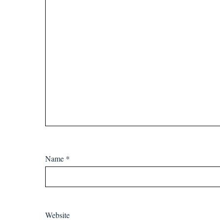
Name
*
Website