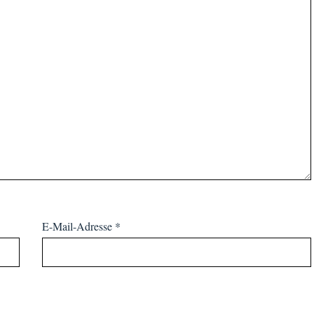
E-Mail-Adresse
*