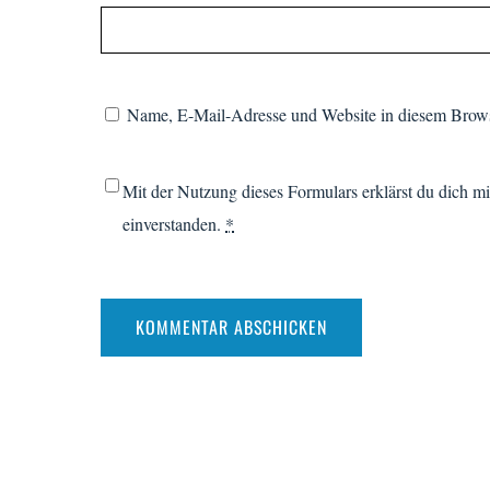
Name, E-Mail-Adresse und Website in diesem Brows
Mit der Nutzung dieses Formulars erklärst du dich m
einverstanden.
*