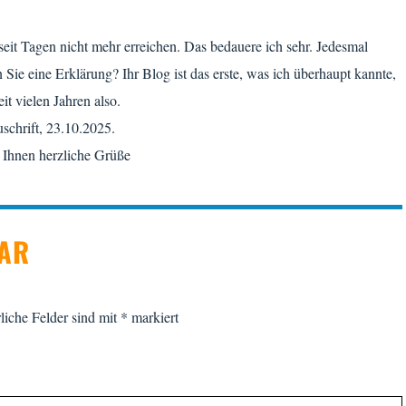
 seit Tagen nicht mehr erreichen. Das bedauere ich sehr. Jedesmal
e eine Erklärung? Ihr Blog ist das erste, was ich überhaupt kannte,
it vielen Jahren also.
uschrift, 23.10.2025.
Ihnen herzliche Grüße
TAR
liche Felder sind mit
*
markiert