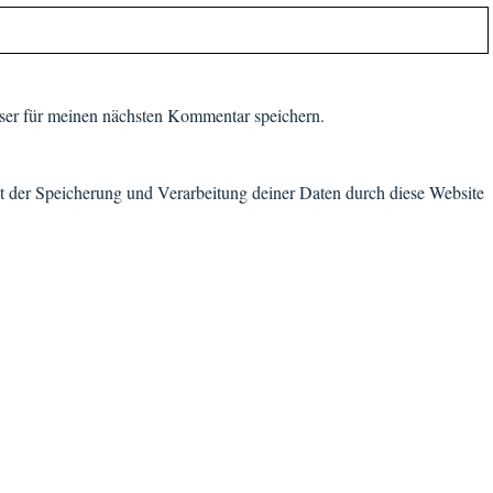
er für meinen nächsten Kommentar speichern.
it der Speicherung und Verarbeitung deiner Daten durch diese Website