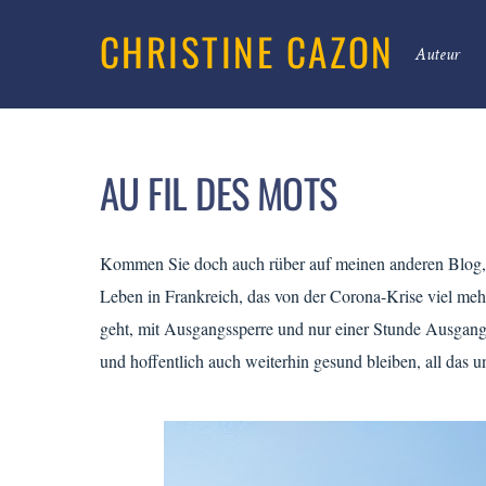
CHRISTINE CAZON
Auteur
AU FIL DES MOTS
Kommen Sie doch auch rüber auf meinen anderen Blog, d
Leben in Frankreich, das von der Corona-Krise viel meh
geht, mit Ausgangssperre und nur einer Stunde Ausgang
und hoffentlich auch weiterhin gesund bleiben, all das u