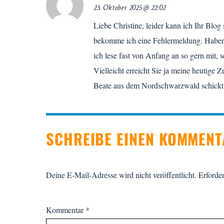
23. Oktober 2025 @ 22:02
Liebe Christine, leider kann ich Ihr Blog
bekomme ich eine Fehlermeldung. Haben Si
ich lese fast von Anfang an so gern mit, se
Vielleicht erreicht Sie ja meine heutige Z
Beate aus dem Nordschwarzwald schickt 
SCHREIBE EINEN KOMMEN
Deine E-Mail-Adresse wird nicht veröffentlicht.
Erforder
Kommentar
*