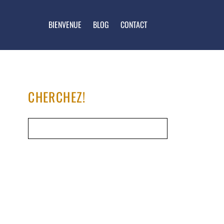
BIENVENUE
BLOG
CONTACT
CHERCHEZ!