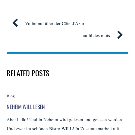
Vollmond über der Côte d’Azur
au fil des mots
RELATED POSTS
Blog
NEHEIM WILL LESEN
Aber hallo! Und in Neheim wird gelesen und gelesen werden!
Und zwar im schönen Bistro WILL! In Zusammenarbeit mit