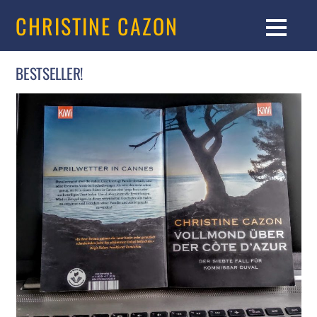
CHRISTINE CAZON
BESTSELLER!