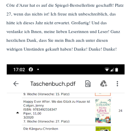
Côte d’Azur hat es auf die Spiegel-Bestsellerliste geschafft! Platz
27, wenn das nichts ist! Ich freue mich unbeschreiblich, das
hätte ich dieses Jahr nicht erwartet. Großartig! Und das
verdanke ich Ihnen, meine lieben Leserinnen und Leser! Ganz
herzlichen Dank, dass Sie mein Buch auch unter diesen
widrigen Umständen gekauft haben! Danke! Danke! Danke!