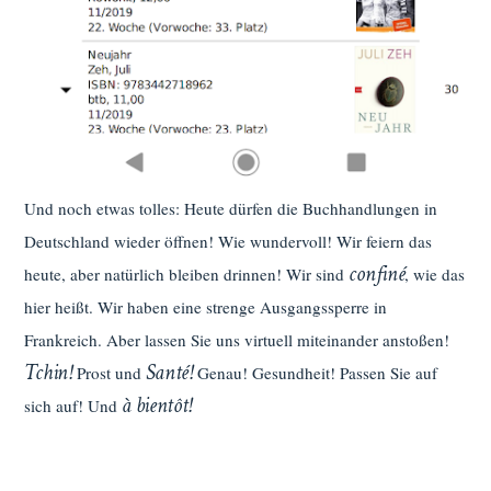
Und noch etwas tolles: Heute dürfen die Buchhandlungen in
Deutschland wieder öffnen! Wie wundervoll! Wir feiern das
confiné
heute, aber natürlich bleiben drinnen! Wir sind
, wie das
hier heißt. Wir haben eine strenge Ausgangssperre in
Frankreich. Aber lassen Sie uns virtuell miteinander anstoßen!
Tchin!
Santé!
Prost und
Genau! Gesundheit! Passen Sie auf
à bientôt!
sich auf! Und