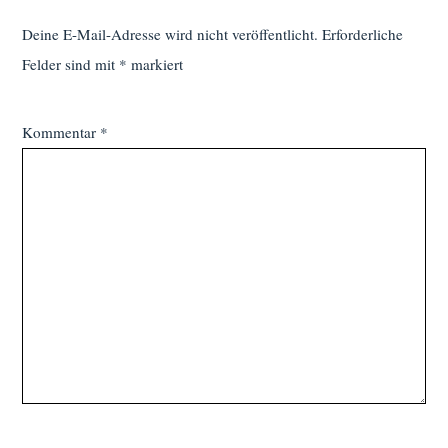
Deine E-Mail-Adresse wird nicht veröffentlicht.
Erforderliche
Felder sind mit
*
markiert
Kommentar
*