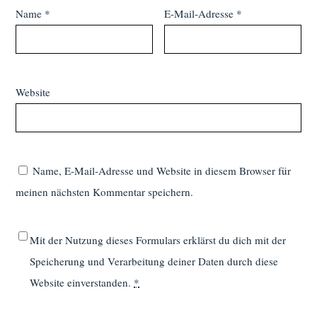
Name
*
E-Mail-Adresse
*
Website
Name, E-Mail-Adresse und Website in diesem Browser für
meinen nächsten Kommentar speichern.
Mit der Nutzung dieses Formulars erklärst du dich mit der
Speicherung und Verarbeitung deiner Daten durch diese
Website einverstanden.
*