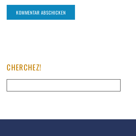
CHERCHEZ!