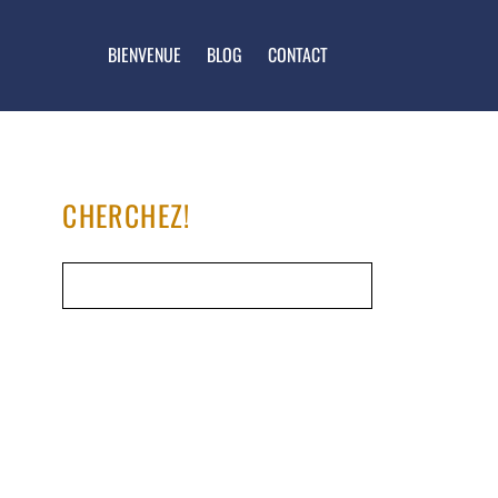
BIENVENUE
BLOG
CONTACT
CHERCHEZ!