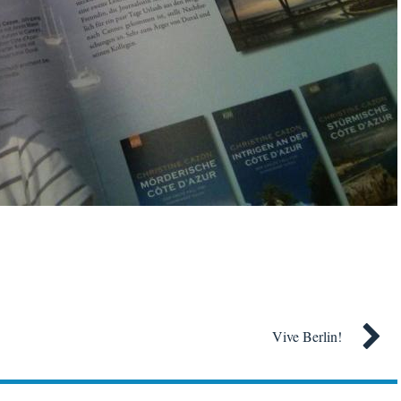
Vive Berlin!