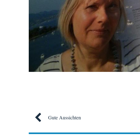
Gute Aussichten