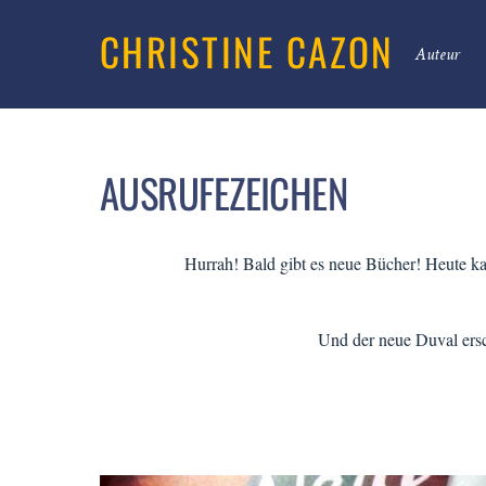
CHRISTINE CAZON
Auteur
AUSRUFEZEICHEN
Hurrah! Bald gibt es neue Bücher! Heute 
Und der neue Duval ersc