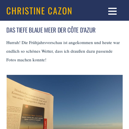
CHRISTINE CAZON
DAS TIEFE BLAUE MEER DER CÔTE D’AZUR
Hurrah! Die Frühjahrsvorschau ist angekommen und heute war
endlich so schönes Wetter, dass ich draußen dazu passende
Fotos machen konnte!