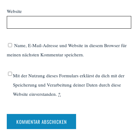
Website
Name, E-Mail-Adresse und Website in diesem Browser für
meinen nächsten Kommentar speichern.
Mit der Nutzung dieses Formulars erklärst du dich mit der
Speicherung und Verarbeitung deiner Daten durch diese
Website einverstanden.
*