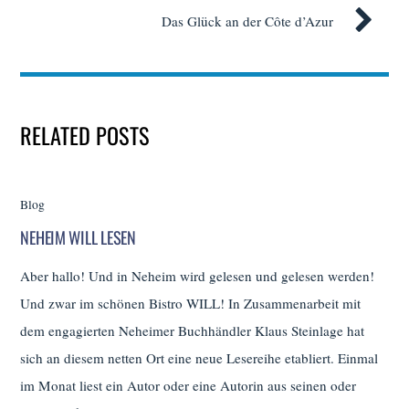
Das Glück an der Côte d’Azur
RELATED POSTS
Blog
NEHEIM WILL LESEN
Aber hallo! Und in Neheim wird gelesen und gelesen werden!
Und zwar im schönen Bistro WILL! In Zusammenarbeit mit
dem engagierten Neheimer Buchhändler Klaus Steinlage hat
sich an diesem netten Ort eine neue Lesereihe etabliert. Einmal
im Monat liest ein Autor oder eine Autorin aus seinen oder