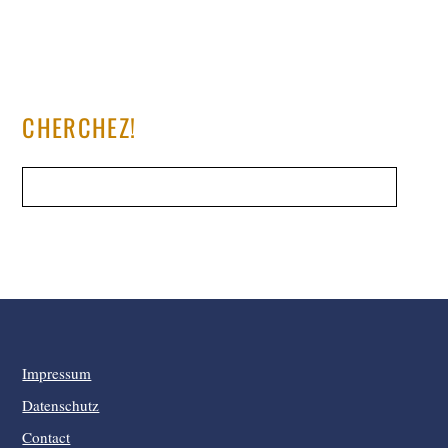
CHERCHEZ!
Impressum
Datenschutz
Contact