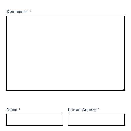
Kommentar
*
Name
*
E-Mail-Adresse
*