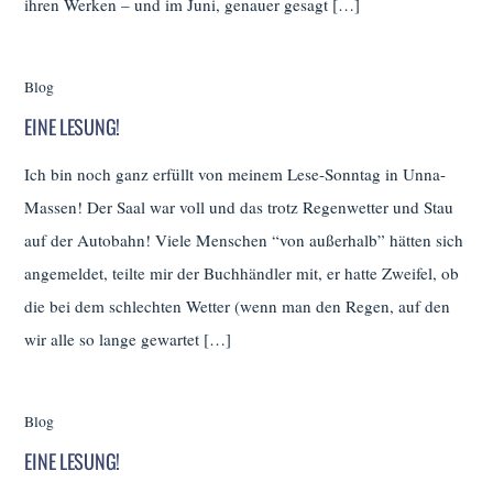
ihren Werken – und im Juni, genauer gesagt […]
Blog
EINE LESUNG!
Ich bin noch ganz erfüllt von meinem Lese-Sonntag in Unna-
Massen! Der Saal war voll und das trotz Regenwetter und Stau
auf der Autobahn! Viele Menschen “von außerhalb” hätten sich
angemeldet, teilte mir der Buchhändler mit, er hatte Zweifel, ob
die bei dem schlechten Wetter (wenn man den Regen, auf den
wir alle so lange gewartet […]
Blog
EINE LESUNG!