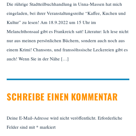
Die rührige Stadtteilbuchhandlung in Unna-Massen hat mich
eingeladen, bei ihrer Veranstaltungsreihe “Kaffee, Kuchen und
Kultur” zu lesen! Am 18.9.2022 um 15 Uhr im
Melanchthonsaal gibt es Frankreich satt! Literatur: Ich lese nicht
nur aus meinen persönlichen Büchern, sondern auch noch aus
einem Krimi! Chansons, und franssöhssische Leckereien gibt es
auch! Wenn Sie in der Nähe […]
SCHREIBE EINEN KOMMENTAR
Deine E-Mail-Adresse wird nicht veröffentlicht.
Erforderliche
Felder sind mit
*
markiert