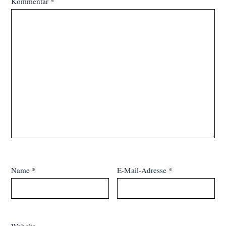
Kommentar
*
Name
*
E-Mail-Adresse
*