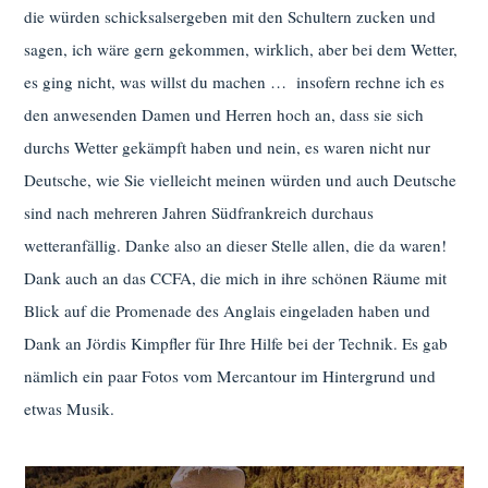
die würden schicksalsergeben mit den Schultern zucken und
sagen, ich wäre gern gekommen, wirklich, aber bei dem Wetter,
es ging nicht, was willst du machen … insofern rechne ich es
den anwesenden Damen und Herren hoch an, dass sie sich
durchs Wetter gekämpft haben und nein, es waren nicht nur
Deutsche, wie Sie vielleicht meinen würden und auch Deutsche
sind nach mehreren Jahren Südfrankreich durchaus
wetteranfällig. Danke also an dieser Stelle allen, die da waren!
Dank auch an das CCFA, die mich in ihre schönen Räume mit
Blick auf die Promenade des Anglais eingeladen haben und
Dank an Jördis Kimpfler für Ihre Hilfe bei der Technik. Es gab
nämlich ein paar Fotos vom Mercantour im Hintergrund und
etwas Musik.