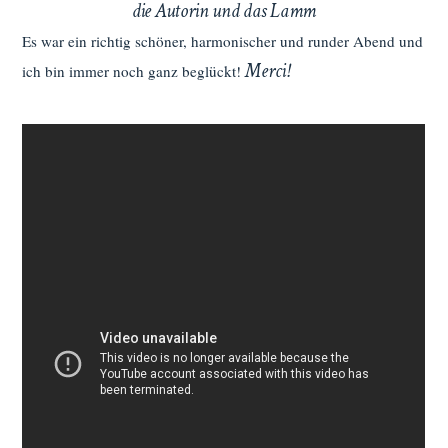
die Autorin und das Lamm
Es war ein richtig schöner, harmonischer und runder Abend und
Merci!
ich bin immer noch ganz beglückt!