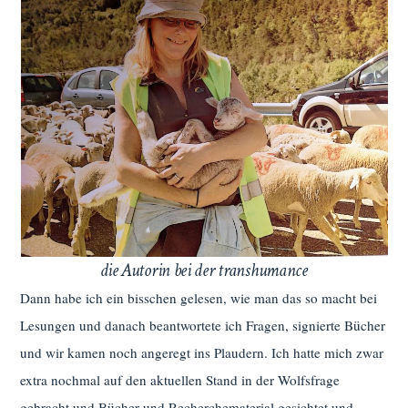
die Autorin bei der transhumance
Dann habe ich ein bisschen gelesen, wie man das so macht bei
Lesungen und danach beantwortete ich Fragen, signierte Bücher
und wir kamen noch angeregt ins Plaudern. Ich hatte mich zwar
extra nochmal auf den aktuellen Stand in der Wolfsfrage
gebracht und Bücher und Recherchematerial gesichtet und