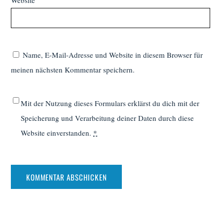
Website
Name, E-Mail-Adresse und Website in diesem Browser für
meinen nächsten Kommentar speichern.
Mit der Nutzung dieses Formulars erklärst du dich mit der
Speicherung und Verarbeitung deiner Daten durch diese
Website einverstanden.
*