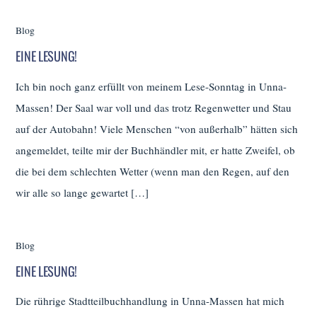
Blog
EINE LESUNG!
Ich bin noch ganz erfüllt von meinem Lese-Sonntag in Unna-
Massen! Der Saal war voll und das trotz Regenwetter und Stau
auf der Autobahn! Viele Menschen “von außerhalb” hätten sich
angemeldet, teilte mir der Buchhändler mit, er hatte Zweifel, ob
die bei dem schlechten Wetter (wenn man den Regen, auf den
wir alle so lange gewartet […]
Blog
EINE LESUNG!
Die rührige Stadtteilbuchhandlung in Unna-Massen hat mich