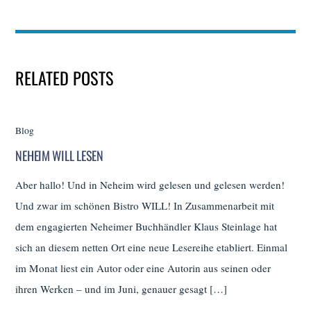
RELATED POSTS
Blog
NEHEIM WILL LESEN
Aber hallo! Und in Neheim wird gelesen und gelesen werden!
Und zwar im schönen Bistro WILL! In Zusammenarbeit mit
dem engagierten Neheimer Buchhändler Klaus Steinlage hat
sich an diesem netten Ort eine neue Lesereihe etabliert. Einmal
im Monat liest ein Autor oder eine Autorin aus seinen oder
ihren Werken – und im Juni, genauer gesagt […]