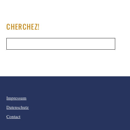
CHERCHEZ!
Impressum
Datenschutz
Contact