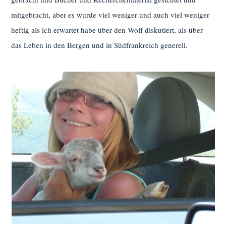
mitgebracht, aber es wurde viel weniger und auch viel weniger
heftig als ich erwartet habe über den Wolf diskutiert, als über
das Leben in den Bergen und in Südfrankreich generell.