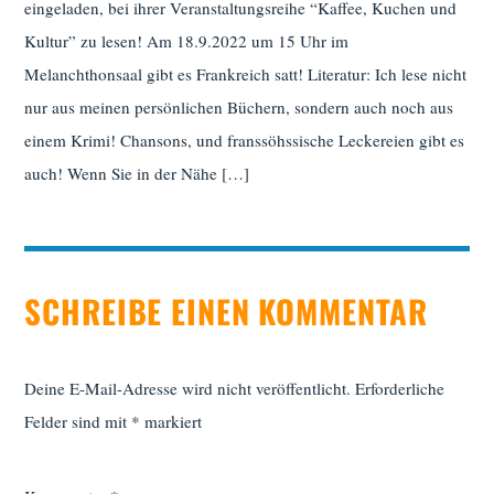
eingeladen, bei ihrer Veranstaltungsreihe “Kaffee, Kuchen und
Kultur” zu lesen! Am 18.9.2022 um 15 Uhr im
Melanchthonsaal gibt es Frankreich satt! Literatur: Ich lese nicht
nur aus meinen persönlichen Büchern, sondern auch noch aus
einem Krimi! Chansons, und franssöhssische Leckereien gibt es
auch! Wenn Sie in der Nähe […]
SCHREIBE EINEN KOMMENTAR
Deine E-Mail-Adresse wird nicht veröffentlicht.
Erforderliche
Felder sind mit
*
markiert