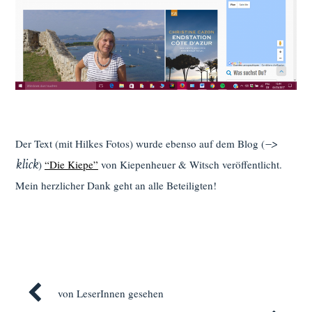
–>
Der Text (mit Hilkes Fotos) wurde ebenso auf dem Blog (
klick
)
“Die Kiepe”
von Kiepenheuer & Witsch veröffentlicht.
Mein herzlicher Dank geht an alle Beteiligten!
von LeserInnen gesehen