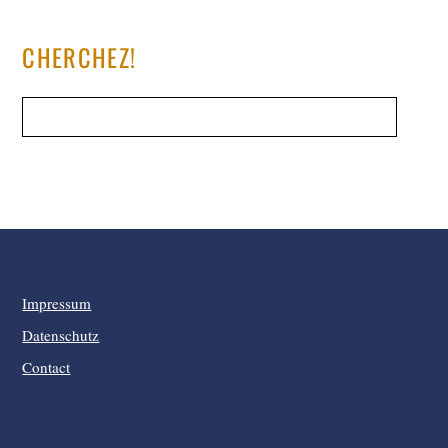
CHERCHEZ!
Impressum
Datenschutz
Contact