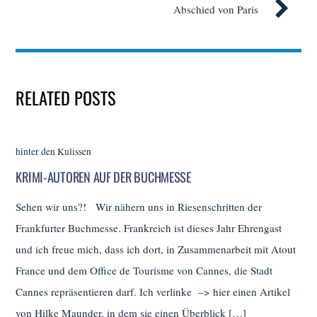
Abschied von Paris
RELATED POSTS
hinter den Kulissen
KRIMI-AUTOREN AUF DER BUCHMESSE
Sehen wir uns?! Wir nähern uns in Riesenschritten der
Frankfurter Buchmesse. Frankreich ist dieses Jahr Ehrengast
und ich freue mich, dass ich dort, in Zusammenarbeit mit Atout
France und dem Office de Tourisme von Cannes, die Stadt
Cannes repräsentieren darf. Ich verlinke –> hier einen Artikel
von Hilke Maunder, in dem sie einen Überblick […]