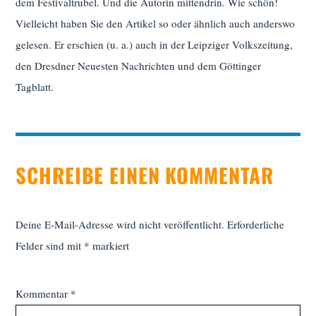
dem Festivaltrubel. Und die Autorin mittendrin. Wie schön!
Vielleicht haben Sie den Artikel so oder ähnlich auch anderswo
gelesen. Er erschien (u. a.) auch in der Leipziger Volkszeitung,
den Dresdner Neuesten Nachrichten und dem Göttinger
Tagblatt.
SCHREIBE EINEN KOMMENTAR
Deine E-Mail-Adresse wird nicht veröffentlicht.
Erforderliche
Felder sind mit
*
markiert
Kommentar
*