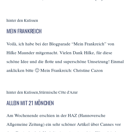
hinter den Kulissen
MEIN FRANKREICH
Voilà, ich habe bei der Blogparade “Mein Frankreich” von
Hilke Maunder mitgemacht. Vielen Dank Hilke, für diese
schöne Idee und die flotte und superschöne Umsetzung! Einmal
anklicken bitte 🙂 Mein Frankreich: Christine Cazon
hinter den Kulissen
,
Stürmische Côte d'Azur
ALLEIN MIT 21 MÖNCHEN
Am Wochenende erschien in der HAZ (Hannoversche
Allgemeine Zeitung) ein sehr schöner Artikel über Cannes vor