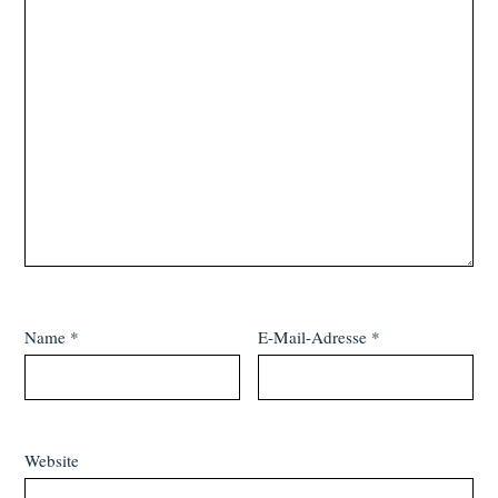
Name
*
E-Mail-Adresse
*
Website