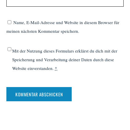
Name, E-Mail-Adresse und Website in diesem Browser für
meinen nächsten Kommentar speichern.
Mit der Nutzung dieses Formulars erklärst du dich mit der
Speicherung und Verarbeitung deiner Daten durch diese
Website einverstanden.
*