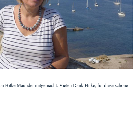
von Hilke Maunder mitgemacht. Vielen Dank Hilke, für diese schöne