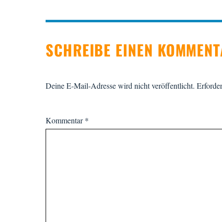
SCHREIBE EINEN KOMMEN
Deine E-Mail-Adresse wird nicht veröffentlicht.
Erforder
Kommentar
*