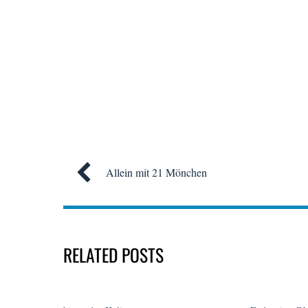
Allein mit 21 Mönchen
RELATED POSTS