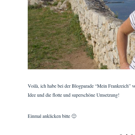
Voilà, ich habe bei der Blogparade “Mein Frankreich” 
Idee und die flotte und superschöne Umsetzung!
Einmal anklicken bitte 🙂