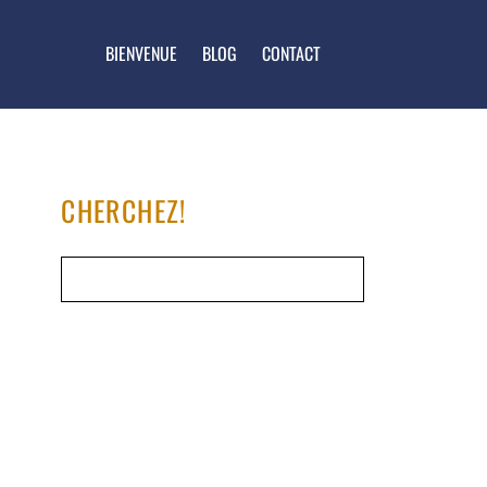
BIENVENUE
BLOG
CONTACT
CHERCHEZ!