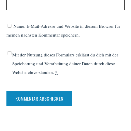
Name, E-Mail-Adresse und Website in diesem Browser für
meinen nächsten Kommentar speichern.
Mit der Nutzung dieses Formulars erklärst du dich mit der
Speicherung und Verarbeitung deiner Daten durch diese
Website einverstanden.
*