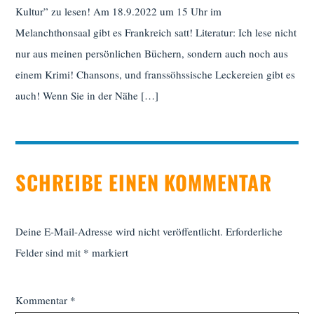
Kultur” zu lesen! Am 18.9.2022 um 15 Uhr im
Melanchthonsaal gibt es Frankreich satt! Literatur: Ich lese nicht
nur aus meinen persönlichen Büchern, sondern auch noch aus
einem Krimi! Chansons, und franssöhssische Leckereien gibt es
auch! Wenn Sie in der Nähe […]
SCHREIBE EINEN KOMMENTAR
Deine E-Mail-Adresse wird nicht veröffentlicht.
Erforderliche
Felder sind mit
*
markiert
Kommentar
*