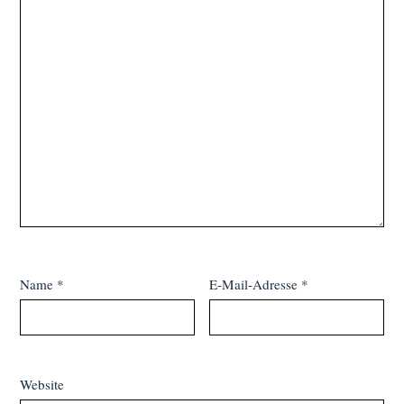
Name
*
E-Mail-Adresse
*
Website