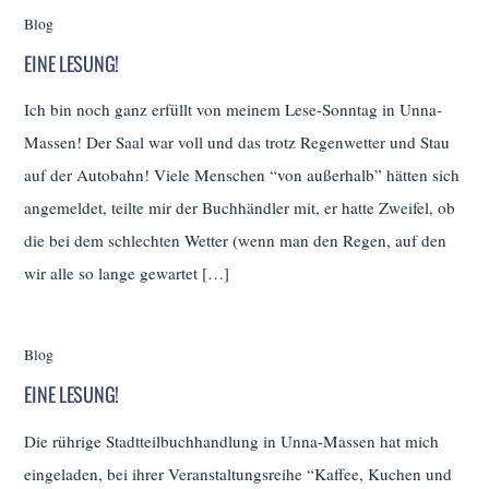
Blog
EINE LESUNG!
Ich bin noch ganz erfüllt von meinem Lese-Sonntag in Unna-
Massen! Der Saal war voll und das trotz Regenwetter und Stau
auf der Autobahn! Viele Menschen “von außerhalb” hätten sich
angemeldet, teilte mir der Buchhändler mit, er hatte Zweifel, ob
die bei dem schlechten Wetter (wenn man den Regen, auf den
wir alle so lange gewartet […]
Blog
EINE LESUNG!
Die rührige Stadtteilbuchhandlung in Unna-Massen hat mich
eingeladen, bei ihrer Veranstaltungsreihe “Kaffee, Kuchen und