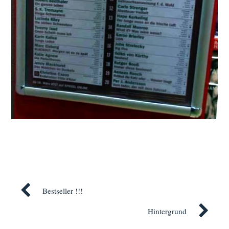
Bestseller !!!
Hintergrund