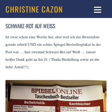
CHRISTINE CAZON
SCHWARZ-ROT AUF WEISS
Ist zwar schon eine Woche her, aber weil ich das Beweisfoto
gerade erhielt UND ein echtes Spiegel-Bestsellerplakat in der
Post war … hier zweimal Schwarz-Rot auf Weiß … (unser
heißer Dank geht an Iris D. / Thalia Heidelberg sowie an die
liebe Astrid!!!)