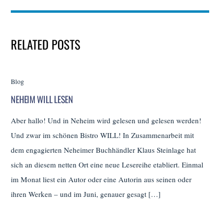
RELATED POSTS
Blog
NEHEIM WILL LESEN
Aber hallo! Und in Neheim wird gelesen und gelesen werden!
Und zwar im schönen Bistro WILL! In Zusammenarbeit mit
dem engagierten Neheimer Buchhändler Klaus Steinlage hat
sich an diesem netten Ort eine neue Lesereihe etabliert. Einmal
im Monat liest ein Autor oder eine Autorin aus seinen oder
ihren Werken – und im Juni, genauer gesagt […]