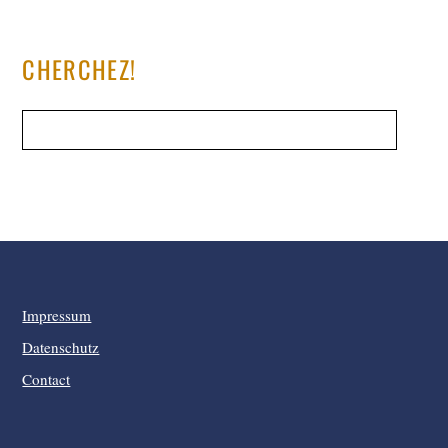
CHERCHEZ!
Impressum
Datenschutz
Contact